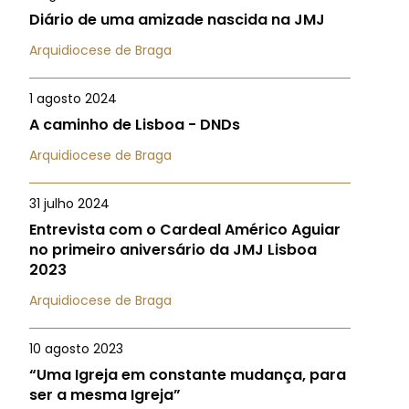
Diário de uma amizade nascida na JMJ
Arquidiocese de Braga
1 agosto 2024
A caminho de Lisboa - DNDs
Arquidiocese de Braga
31 julho 2024
Entrevista com o Cardeal Américo Aguiar
no primeiro aniversário da JMJ Lisboa
2023
Arquidiocese de Braga
10 agosto 2023
“Uma Igreja em constante mudança, para
ser a mesma Igreja”