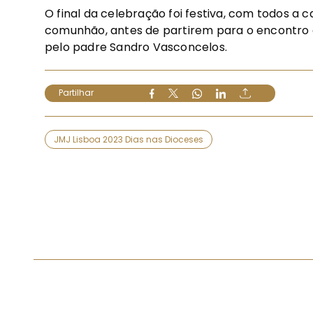
O final da celebração foi festiva, com todos a 
comunhão, antes de partirem para o encontro 
pelo padre Sandro Vasconcelos.
Partilhar
JMJ Lisboa 2023 Dias nas Dioceses