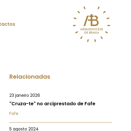
tactos
Relacionadas
23 janeiro 2026
"Cruza-te" no arciprestado de Fafe
Fafe
5 agosto 2024