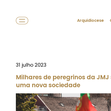
Arquidiocese
31 julho 2023
Milhares de peregrinos da JMJ
uma nova sociedade