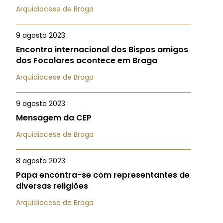
Arquidiocese de Braga
9 agosto 2023
Encontro internacional dos Bispos amigos
dos Focolares acontece em Braga
Arquidiocese de Braga
9 agosto 2023
Mensagem da CEP
Arquidiocese de Braga
8 agosto 2023
Papa encontra-se com representantes de
diversas religiões
Arquidiocese de Braga