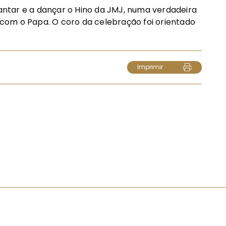
cantar e a dançar o Hino da JMJ, numa verdadeira
com o Papa. O coro da celebração foi orientado
Imprimir