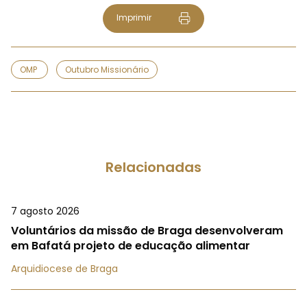
Imprimir
OMP
Outubro Missionário
Relacionadas
7 agosto 2026
Voluntários da missão de Braga desenvolveram
em Bafatá projeto de educação alimentar
Arquidiocese de Braga