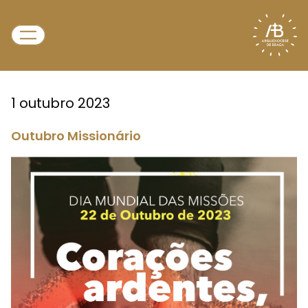
1 outubro 2023
Outubro Missionário