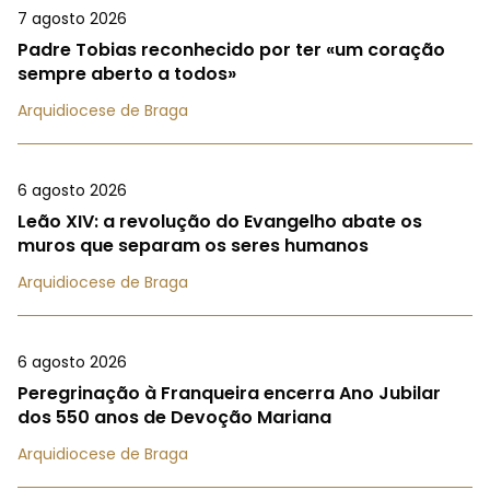
7 agosto 2026
Padre Tobias reconhecido por ter «um coração
sempre aberto a todos»
Arquidiocese de Braga
6 agosto 2026
Leão XIV: a revolução do Evangelho abate os
muros que separam os seres humanos
Arquidiocese de Braga
6 agosto 2026
Peregrinação à Franqueira encerra Ano Jubilar
dos 550 anos de Devoção Mariana
Arquidiocese de Braga