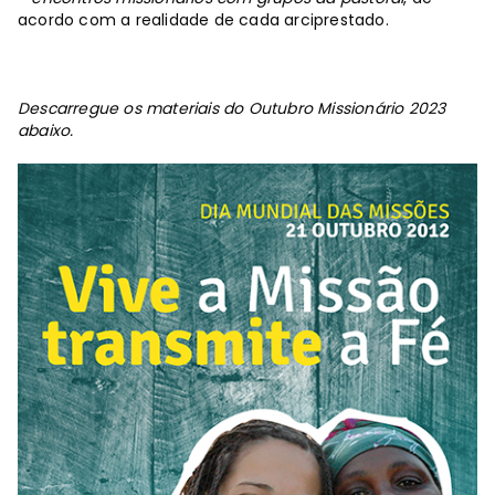
acordo com a realidade de cada arciprestado.
Descarregue os materiais do Outubro Missionário 2023
abaixo.