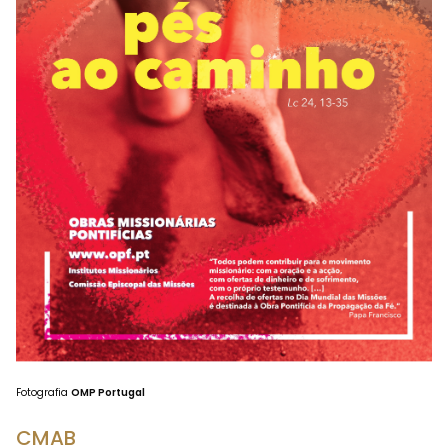
Fotografia
OMP Portugal
CMAB