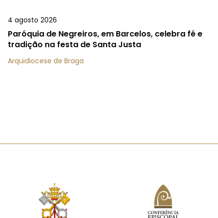
4 agosto 2026
Paróquia de Negreiros, em Barcelos, celebra fé e
tradição na festa de Santa Justa
Arquidiocese de Braga