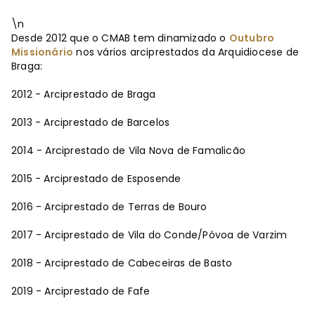
\n
Desde 2012 que o CMAB tem dinamizado o
Outubro
Missionário
nos vários arciprestados da Arquidiocese de
Braga:
2012 - Arciprestado de Braga
2013 - Arciprestado de Barcelos
2014 - Arciprestado de Vila Nova de Famalicão
2015 - Arciprestado de Esposende
2016 - Arciprestado de Terras de Bouro
2017 - Arciprestado de Vila do Conde/Póvoa de Varzim
2018 - Arciprestado de Cabeceiras de Basto
2019 - Arciprestado de Fafe