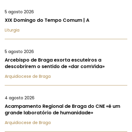
5 agosto 2026
XIX Domingo do Tempo Comum | A
Liturgia
5 agosto 2026
Arcebispo de Braga exorta escuteiros a
descobrirem o sentido de «dar comVida»
Arquidiocese de Braga
4 agosto 2026
Acampamento Regional de Braga do CNE «é um
grande laboratório de humanidade»
Arquidiocese de Braga