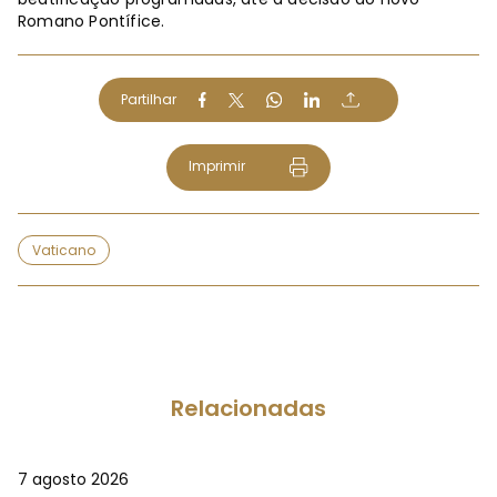
Romano Pontífice.
Partilhar
Imprimir
Vaticano
Relacionadas
7 agosto 2026