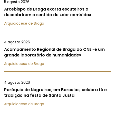
5 agosto 2026
Arcebispo de Braga exorta escuteiros a
descobrirem o sentido de «dar comVida»
Arquidiocese de Braga
4 agosto 2026
Acampamento Regional de Braga do CNE «é um
grande laboratório de humanidade»
Arquidiocese de Braga
4 agosto 2026
Paróquia de Negreiros, em Barcelos, celebra fé e
tradição na festa de Santa Justa
Arquidiocese de Braga