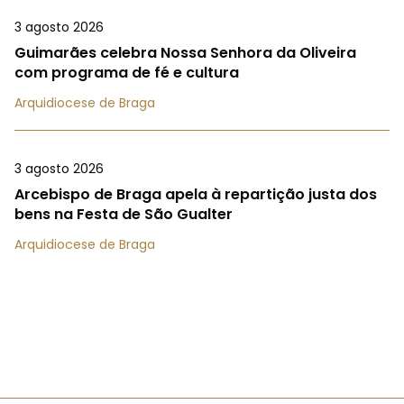
3 agosto 2026
Guimarães celebra Nossa Senhora da Oliveira
com programa de fé e cultura
Arquidiocese de Braga
3 agosto 2026
Arcebispo de Braga apela à repartição justa dos
bens na Festa de São Gualter
Arquidiocese de Braga