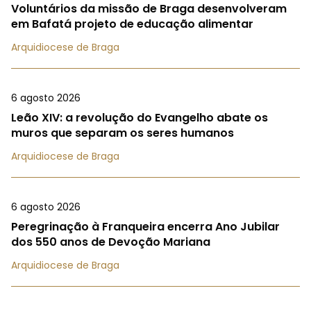
Voluntários da missão de Braga desenvolveram
em Bafatá projeto de educação alimentar
Arquidiocese de Braga
6 agosto 2026
Leão XIV: a revolução do Evangelho abate os
muros que separam os seres humanos
Arquidiocese de Braga
6 agosto 2026
Peregrinação à Franqueira encerra Ano Jubilar
dos 550 anos de Devoção Mariana
Arquidiocese de Braga