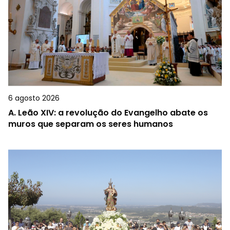
6 agosto 2026
A.
Leão XIV: a revolução do Evangelho abate os
muros que separam os seres humanos