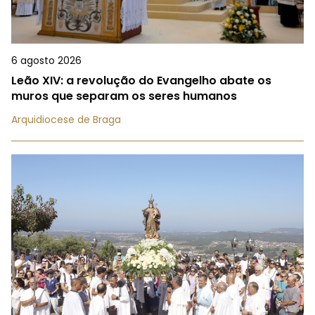
6 agosto 2026
Leão XIV: a revolução do Evangelho abate os
muros que separam os seres humanos
Arquidiocese de Braga