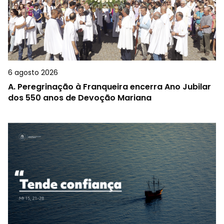
6 agosto 2026
A.
Peregrinação à Franqueira encerra Ano Jubilar
dos 550 anos de Devoção Mariana