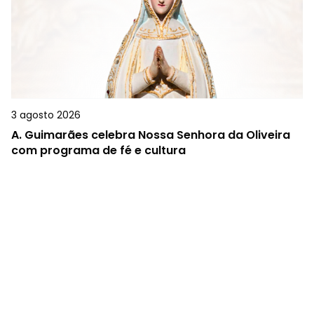
3 agosto 2026
A.
Guimarães celebra Nossa Senhora da Oliveira
com programa de fé e cultura