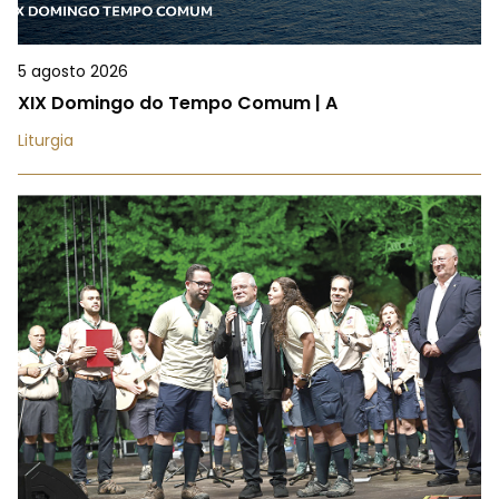
5 agosto 2026
XIX Domingo do Tempo Comum | A
Liturgia