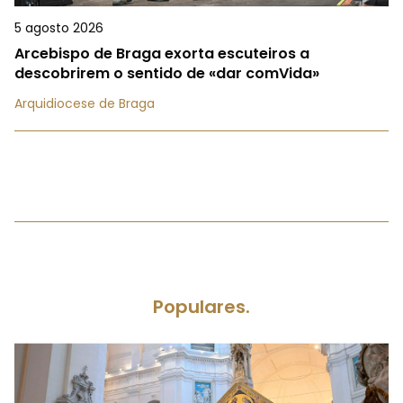
5 agosto 2026
Arcebispo de Braga exorta escuteiros a
descobrirem o sentido de «dar comVida»
Arquidiocese de Braga
Populares.