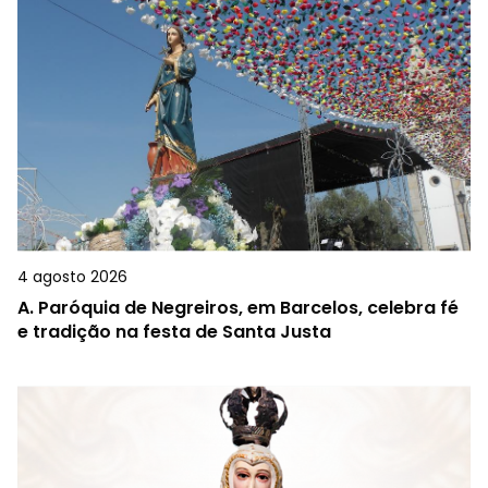
4 agosto 2026
A.
Paróquia de Negreiros, em Barcelos, celebra fé
e tradição na festa de Santa Justa