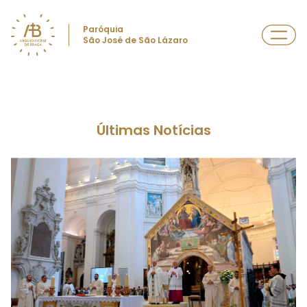
Paróquia
São José de São Lázaro
Últimas Notícias