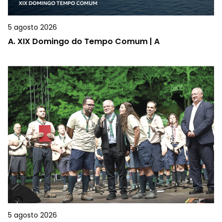
5 agosto 2026
A.
XIX Domingo do Tempo Comum | A
5 agosto 2026