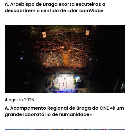
A.
Arcebispo de Braga exorta escuteiros a
descobrirem o sentido de «dar comVida»
4 agosto 2026
A.
Acampamento Regional de Braga do CNE «é um
grande laboratório de humanidade»