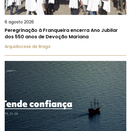
6 agosto 2026
Peregrinação à Franqueira encerra Ano Jubilar
dos 550 anos de Devoção Mariana
Arquidiocese de Braga