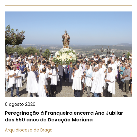
6 agosto 2026
Peregrinação à Franqueira encerra Ano Jubilar
dos 550 anos de Devoção Mariana
Arquidiocese de Braga