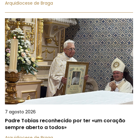
Arquidiocese de Braga
7 agosto 2026
Padre Tobias reconhecido por ter «um coração
sempre aberto a todos»
Arquidiocese de Braga