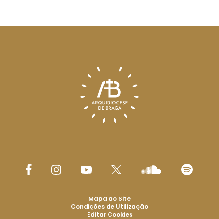
Mapa do Site
Condições de Utilização
Editar Cookies