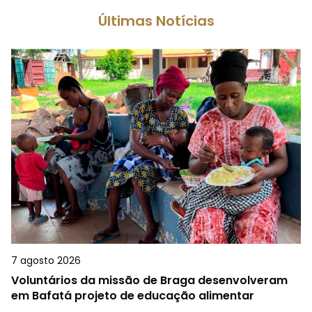
Últimas Notícias
7 agosto 2026
Voluntários da missão de Braga desenvolveram
em Bafatá projeto de educação alimentar