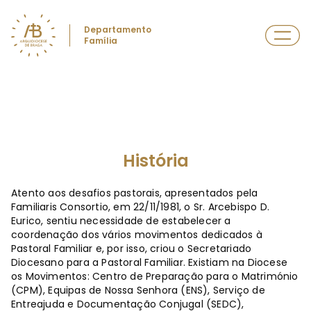
Departamento
Família
História
Atento aos desafios pastorais, apresentados pela
Familiaris Consortio, em 22/11/1981, o Sr. Arcebispo D.
Eurico, sentiu necessidade de estabelecer a
coordenação dos vários movimentos dedicados à
Pastoral Familiar e, por isso, criou o Secretariado
Diocesano para a Pastoral Familiar. Existiam na Diocese
os Movimentos: Centro de Preparação para o Matrimónio
(CPM), Equipas de Nossa Senhora (ENS), Serviço de
Entreajuda e Documentação Conjugal (SEDC),