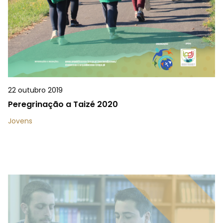
22 outubro 2019
Peregrinação a Taizé 2020
Jovens