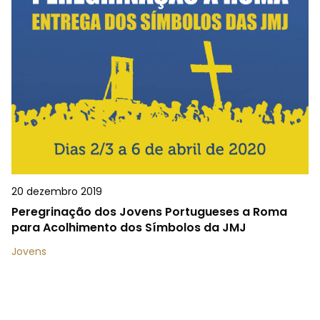
20 dezembro 2019
Peregrinação dos Jovens Portugueses a Roma
para Acolhimento dos Símbolos da JMJ
Jovens