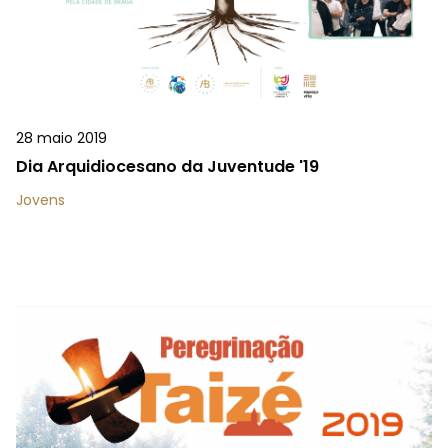
28 maio 2019
Dia Arquidiocesano da Juventude '19
Jovens