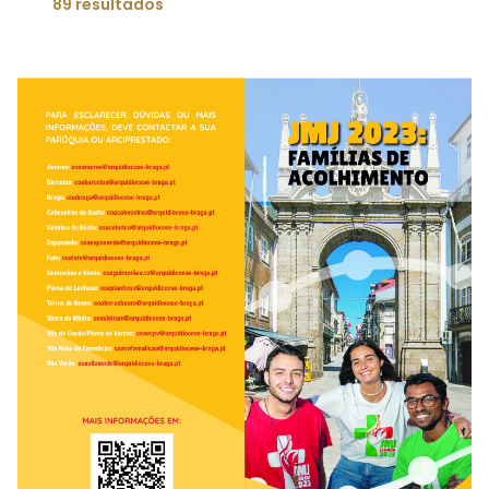
89 resultados