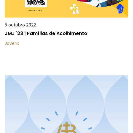
5 outubro 2022
JMJ '23 | Famílias de Acolhimento
Jovens