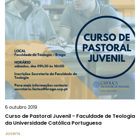
6 outubro 2019
Curso de Pastoral Juvenil - Faculdade de Teologia
da Universidade Católica Portuguesa
Jovens