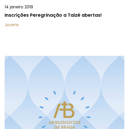
14 janeiro 2019
Inscrições Peregrinação a Taizé abertas!
Jovens