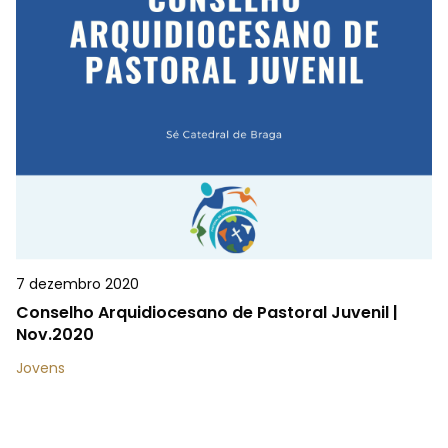
7 dezembro 2020
Conselho Arquidiocesano de Pastoral Juvenil |
Nov.2020
Jovens