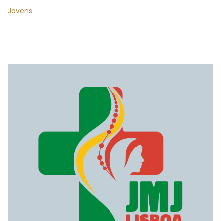
Jovens