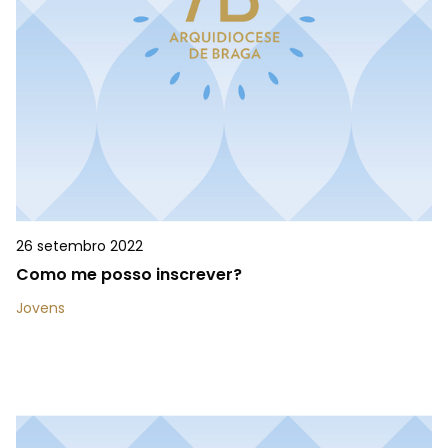
26 setembro 2022
Como me posso inscrever?
Jovens