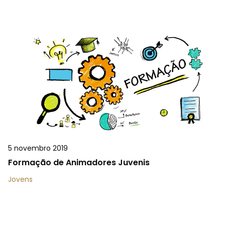
5 novembro 2019
Formação de Animadores Juvenis
Jovens