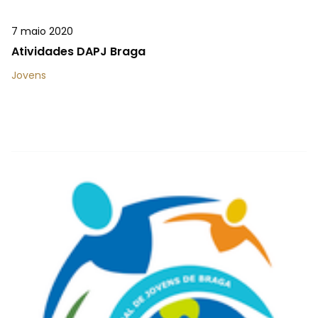
7 maio 2020
Atividades DAPJ Braga
Jovens