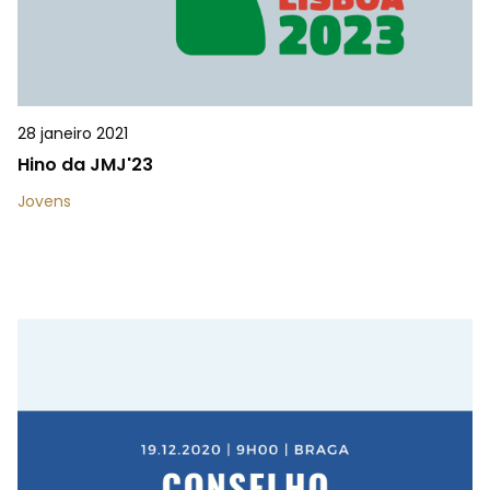
28 janeiro 2021
Hino da JMJ'23
Jovens