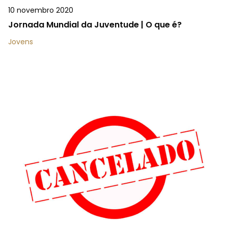
10 novembro 2020
Jornada Mundial da Juventude | O que é?
Jovens