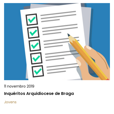
11 novembro 2019
Inquéritos Arquidiocese de Braga
Jovens