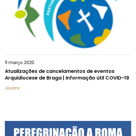
11 março 2020
Atualizações de cancelamentos de eventos
Arquidiocese de Braga | Informação útil COVID-19
Jovens