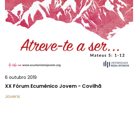
6 outubro 2019
XX Fórum Ecuménico Jovem - Covilhã
Jovens