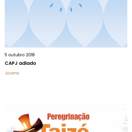
5 outubro 2018
CAPJ adiado
Jovens