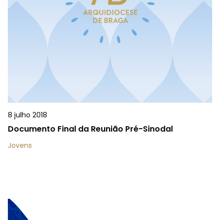
8 julho 2018
Documento Final da Reunião Pré-Sinodal
Jovens