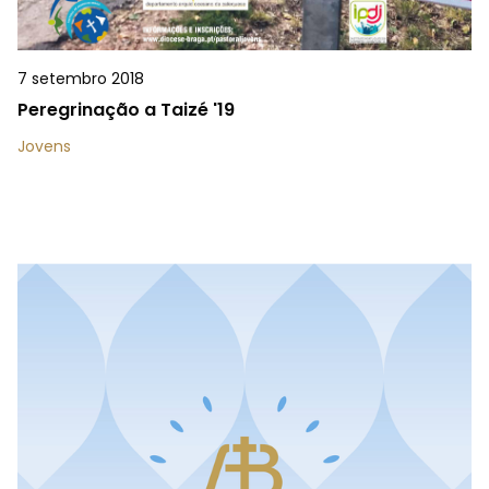
7 setembro 2018
Peregrinação a Taizé '19
Jovens