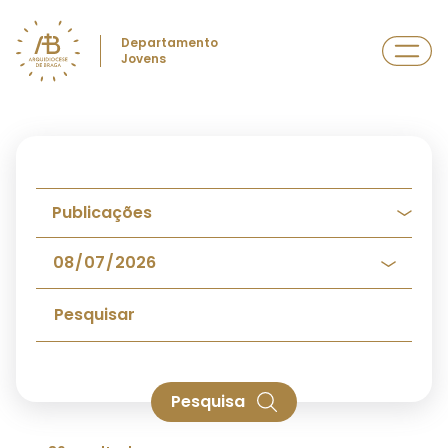
Departamento
Jovens
Pesquisa