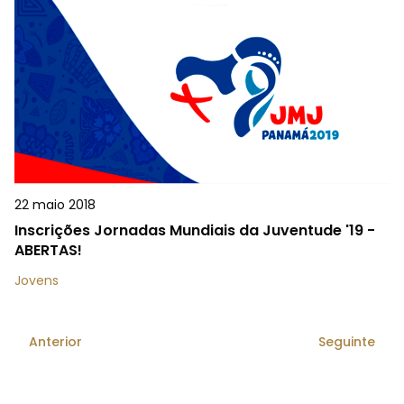
22 maio 2018
Inscrições Jornadas Mundiais da Juventude '19 -
ABERTAS!
Jovens
Anterior
Seguinte