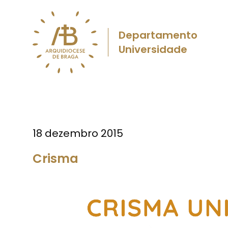
Departamento
Universidade
18 dezembro 2015
Crisma