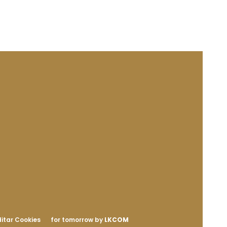
itar Cookies
for tomorrow by
LKCOM