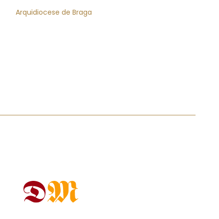
Arquidiocese de Braga