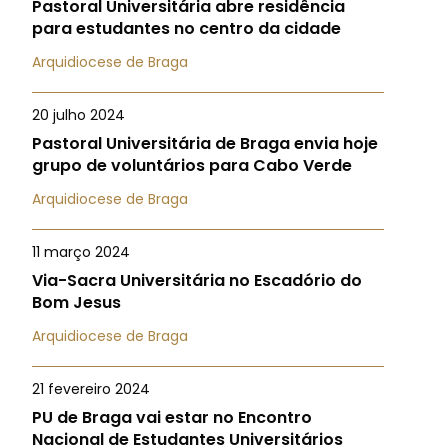
Pastoral Universitária abre residência
para estudantes no centro da cidade
Arquidiocese de Braga
20 julho 2024
Pastoral Universitária de Braga envia hoje
grupo de voluntários para Cabo Verde
Arquidiocese de Braga
11 março 2024
Via-Sacra Universitária no Escadório do
Bom Jesus
Arquidiocese de Braga
21 fevereiro 2024
PU de Braga vai estar no Encontro
Nacional de Estudantes Universitários