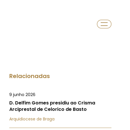
Relacionadas
9 junho 2026
D. Delfim Gomes presidiu ao Crisma
Arciprestal de Celorico de Basto
Arquidiocese de Braga