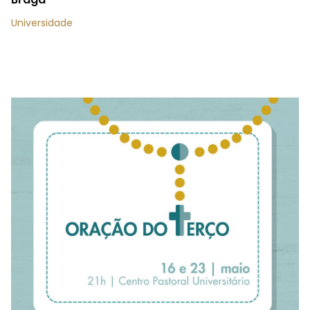
Universidade