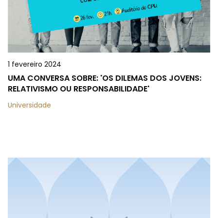
1 fevereiro 2024
UMA CONVERSA SOBRE: 'OS DILEMAS DOS JOVENS:
RELATIVISMO OU RESPONSABILIDADE'
Universidade