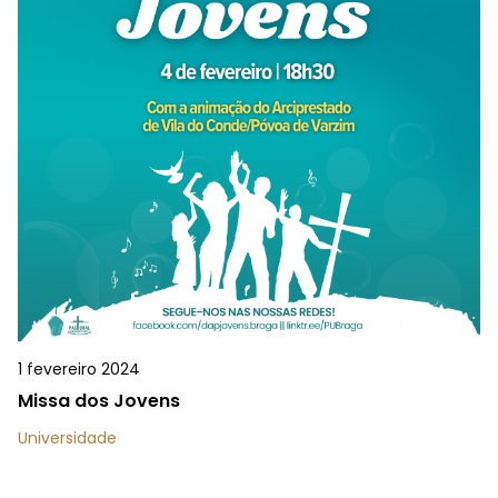
1 fevereiro 2024
Missa dos Jovens
Universidade