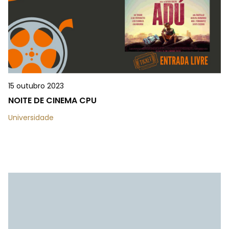
15 outubro 2023
NOITE DE CINEMA CPU
Universidade