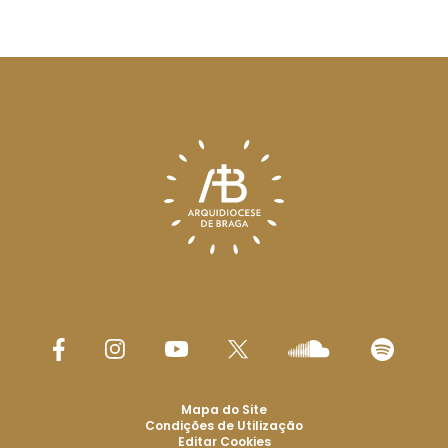
Mapa do Site
Condições de Utilização
Editar Cookies
for tomorrow by
LKCOM