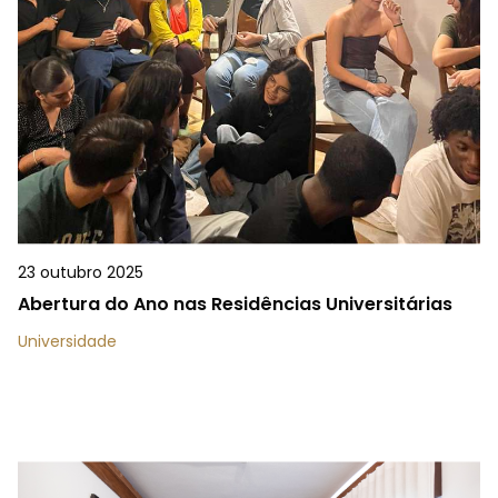
23 outubro 2025
Abertura do Ano nas Residências Universitárias
Universidade