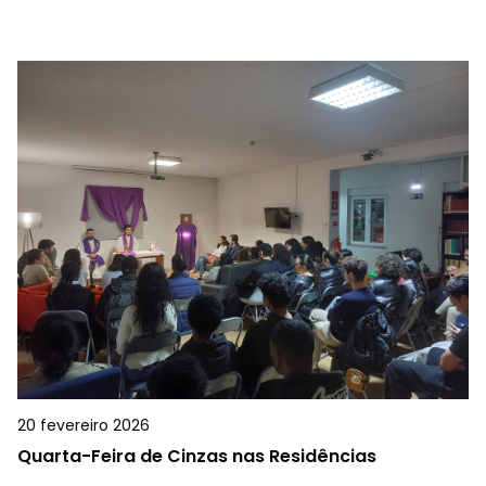
20 fevereiro 2026
Quarta-Feira de Cinzas nas Residências