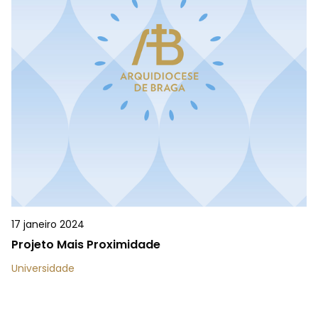
17 janeiro 2024
Projeto Mais Proximidade
Universidade