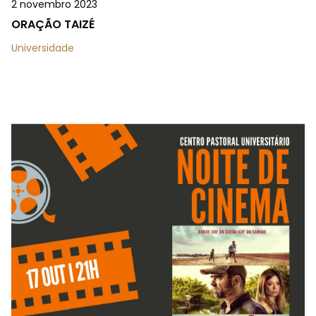
2 novembro 2023
ORAÇÃO TAIZÉ
Universidade