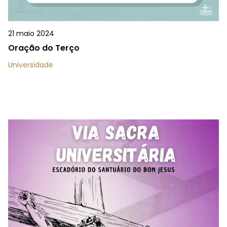
21 maio 2024
Oração do Terço
Universidade