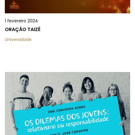
1 fevereiro 2024
ORAÇÃO TAIZÉ
Universidade