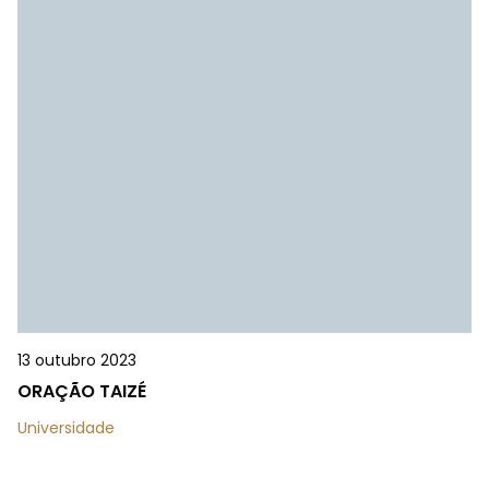
13 outubro 2023
ORAÇÃO TAIZÉ
Universidade
Anterior
Seguinte