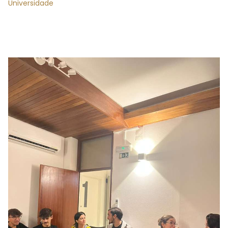
Universidade