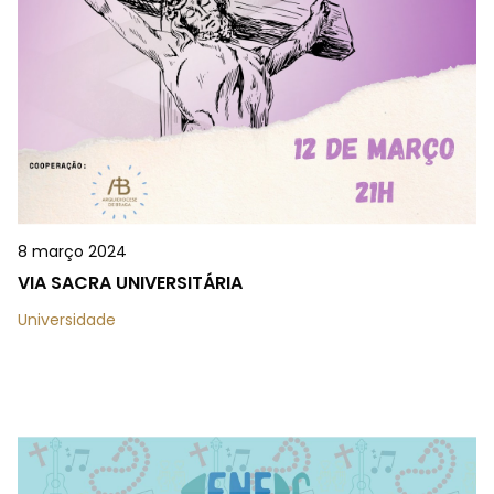
8 março 2024
VIA SACRA UNIVERSITÁRIA
Universidade