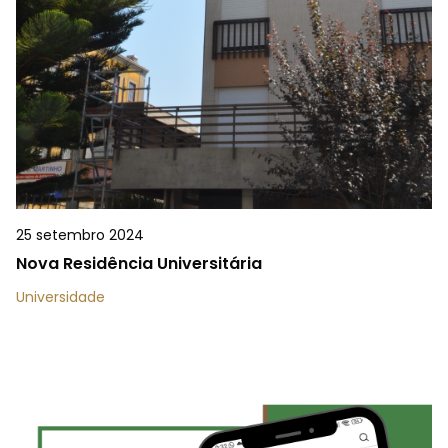
25 setembro 2024
Nova Residência Universitária
Universidade