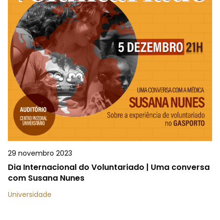
29 novembro 2023
Dia Internacional do Voluntariado | Uma conversa
com Susana Nunes
Universidade