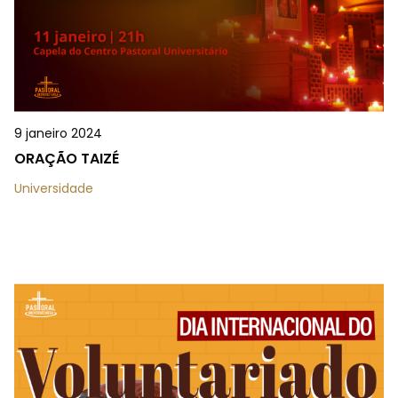
9 janeiro 2024
ORAÇÃO TAIZÉ
Universidade