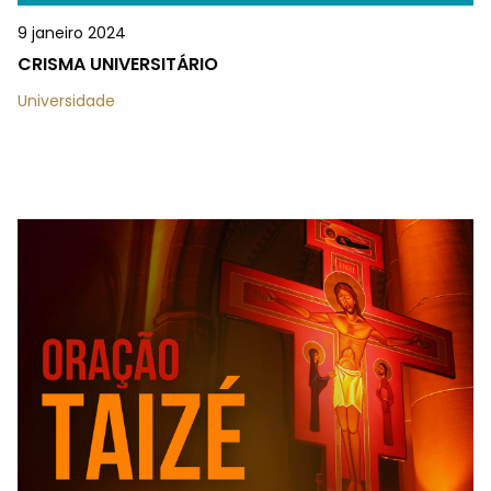
9 janeiro 2024
CRISMA UNIVERSITÁRIO
Universidade