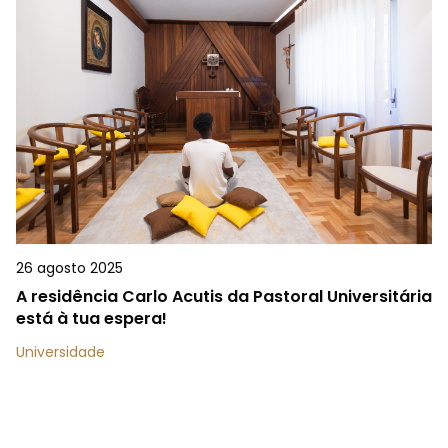
26 agosto 2025
A residência Carlo Acutis da Pastoral Universitária
está à tua espera!
Universidade