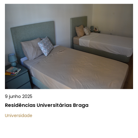
9 junho 2025
Residências Universitárias Braga
Universidade