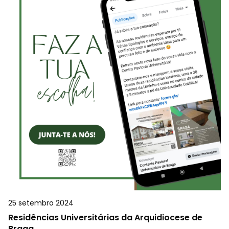
25 setembro 2024
Residências Universitárias da Arquidiocese de
Braga