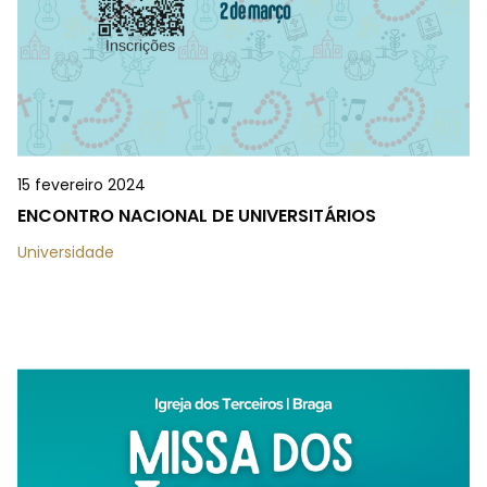
15 fevereiro 2024
ENCONTRO NACIONAL DE UNIVERSITÁRIOS
Universidade