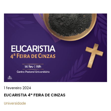
1 fevereiro 2024
EUCARISTIA 4ª FEIRA DE CINZAS
Universidade