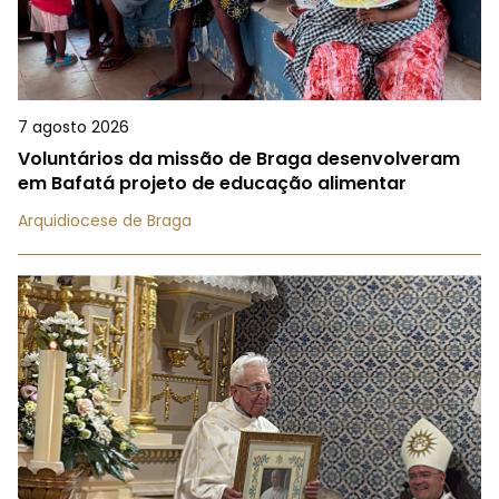
7 agosto 2026
Voluntários da missão de Braga desenvolveram
em Bafatá projeto de educação alimentar
Arquidiocese de Braga