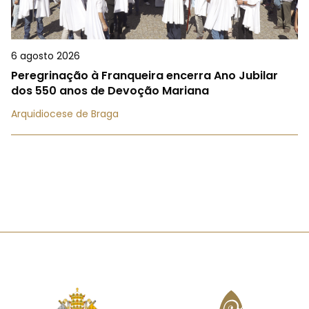
6 agosto 2026
Peregrinação à Franqueira encerra Ano Jubilar
dos 550 anos de Devoção Mariana
Arquidiocese de Braga