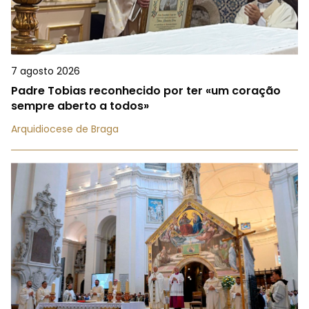
7 agosto 2026
Padre Tobias reconhecido por ter «um coração
sempre aberto a todos»
Arquidiocese de Braga