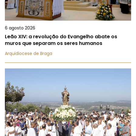
6 agosto 2026
Leão XIV: a revolução do Evangelho abate os
muros que separam os seres humanos
Arquidiocese de Braga