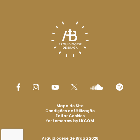
Mapa do Site
Condições de Utilização
Editar Cookies
for tomorrow by
LKCOM
Arquidiocese de Braga 2026