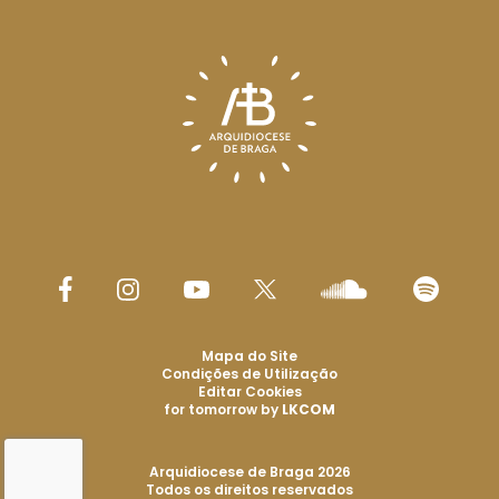
Mapa do Site
Condições de Utilização
Editar Cookies
for tomorrow by
LKCOM
Arquidiocese de Braga 2026
Todos os direitos reservados