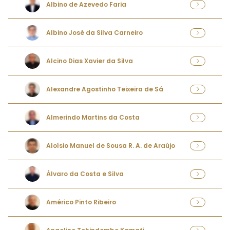
Albino de Azevedo Faria
Albino José da Silva Carneiro
Alcino Dias Xavier da Silva
Alexandre Agostinho Teixeira de Sá
Almerindo Martins da Costa
Aloísio Manuel de Sousa R. A. de Araújo
Álvaro da Costa e Silva
Américo Pinto Ribeiro