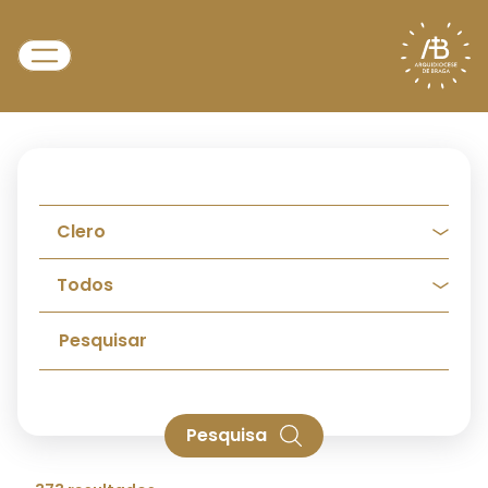
Pesquisa