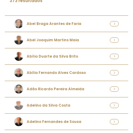
373 resultados
Abel Braga Arantes de Faria
Abel Joaquim Martins Maia
Abílio Duarte da Silva Brito
Abílio Fernando Alves Cardoso
Adão Ricardo Pereira Almeida
Adelino da Silva Costa
Adelino Fernandes de Sousa