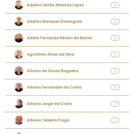
Adelino Leitão Ximenes Lopes
Adelino Marques Domingues
Adélio Fernando Ribeiro de Matos
Agostinho Alves da Silva
Albano de Sousa Nogueira
Albano Fernandes da Costa
Albano Jorge da Costa
Albano Teixeira Fraga