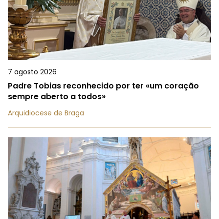
7 agosto 2026
Padre Tobias reconhecido por ter «um coração
sempre aberto a todos»
Arquidiocese de Braga