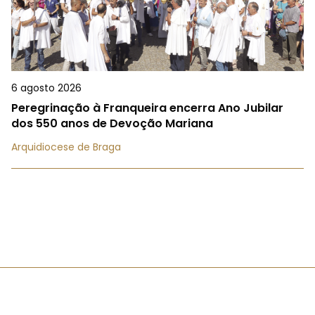
6 agosto 2026
Peregrinação à Franqueira encerra Ano Jubilar
dos 550 anos de Devoção Mariana
Arquidiocese de Braga