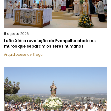
6 agosto 2026
Leão XIV: a revolução do Evangelho abate os
muros que separam os seres humanos
Arquidiocese de Braga