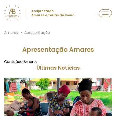
Arciprestado
Amares e Terras de Bouro
Amares
>
Apresentação
Apresentação Amares
Conteúdo Amares
Últimas Notícias