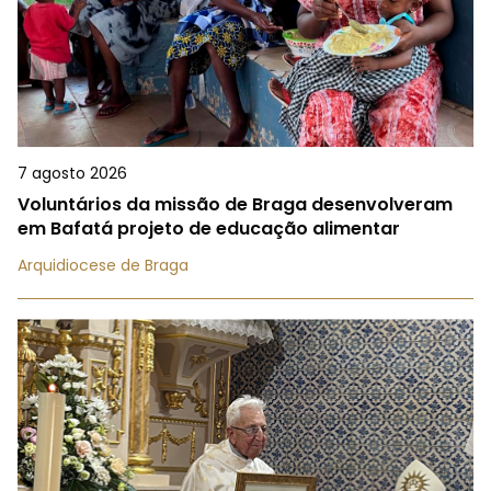
7 agosto 2026
Voluntários da missão de Braga desenvolveram
em Bafatá projeto de educação alimentar
Arquidiocese de Braga