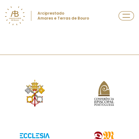
Arciprestado
Amares e Terras de Bouro