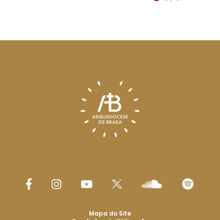
Mapa do Site