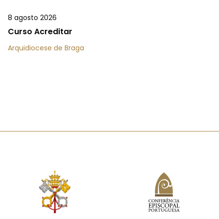
8 agosto 2026
Curso Acreditar
Arquidiocese de Braga