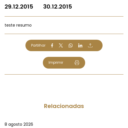
29.12.2015
30.12.2015
teste resumo
Partilhar
Imprimir
Relacionadas
8 agosto 2026