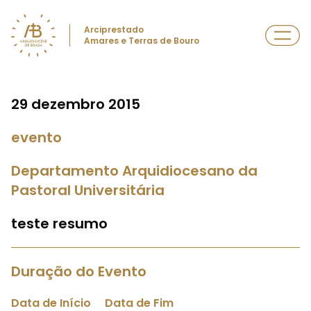
Arciprestado
Amares e Terras de Bouro
29 dezembro 2015
evento
Departamento Arquidiocesano da
Pastoral Universitária
teste resumo
Duração do Evento
Data de Início
Data de Fim