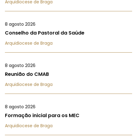
Arquidiocese de Braga
8 agosto 2026
Conselho da Pastoral da Saúde
Arquidiocese de Braga
8 agosto 2026
Reunião do CMAB
Arquidiocese de Braga
8 agosto 2026
Formação inicial para os MEC
Arquidiocese de Braga