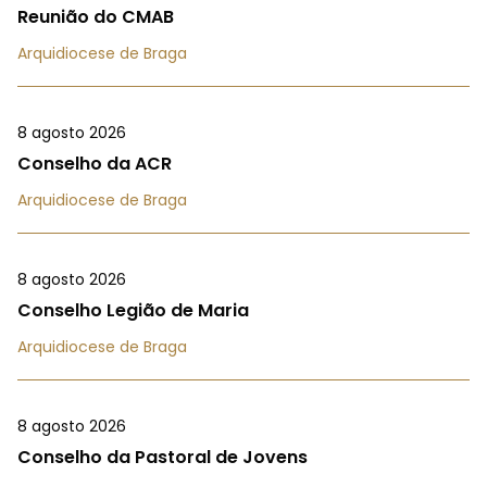
Reunião do CMAB
Arquidiocese de Braga
8 agosto 2026
Conselho da ACR
Arquidiocese de Braga
8 agosto 2026
Conselho Legião de Maria
Arquidiocese de Braga
8 agosto 2026
Conselho da Pastoral de Jovens