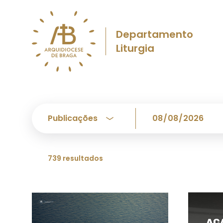
Departamento
Liturgia
739 resultados