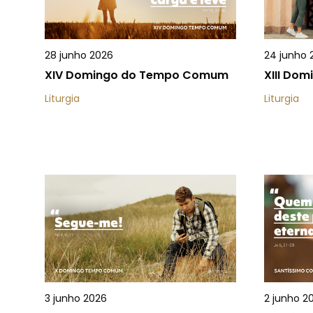
28 junho 2026
24 junho 
XIV Domingo do Tempo Comum
XIII Do
Liturgia
Liturgia
3 junho 2026
2 junho 2