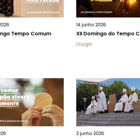
2026
14 junho 2026
mingo Tempo Comum
XII Domingo do Tempo
Liturgia
026
2 junho 2026