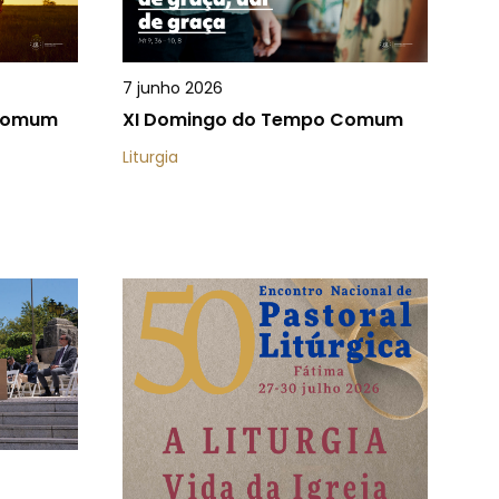
7 junho 2026
 Comum
XI Domingo do Tempo Comum
Liturgia