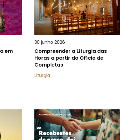
30 junho 2026
ra em
Compreender a Liturgia das
Horas a partir do Ofício de
Completas
Liturgia