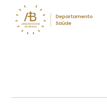
Departamento
Saúde