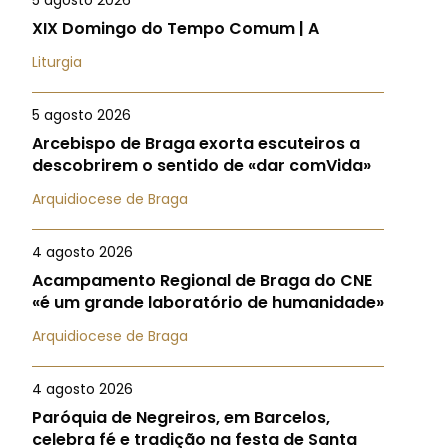
5 agosto 2026
XIX Domingo do Tempo Comum | A
Liturgia
5 agosto 2026
Arcebispo de Braga exorta escuteiros a
descobrirem o sentido de «dar comVida»
Arquidiocese de Braga
4 agosto 2026
Acampamento Regional de Braga do CNE
«é um grande laboratório de humanidade»
Arquidiocese de Braga
4 agosto 2026
Paróquia de Negreiros, em Barcelos,
celebra fé e tradição na festa de Santa