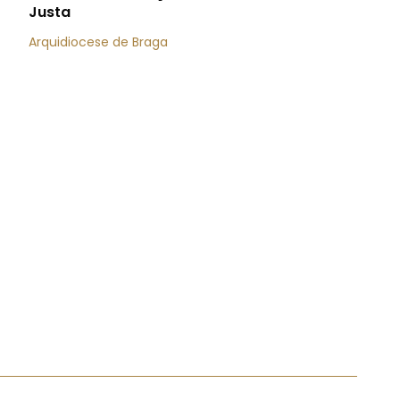
Justa
Arquidiocese de Braga