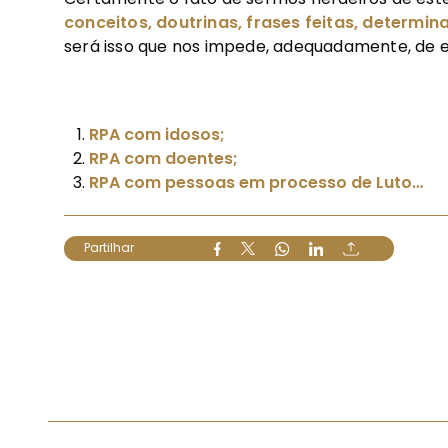
conceitos, doutrinas, frases feitas, determin
será isso que nos impede, adequadamente, de
RPA com idosos;
RPA com doentes;
RPA com pessoas em processo de Luto…
Partilhar