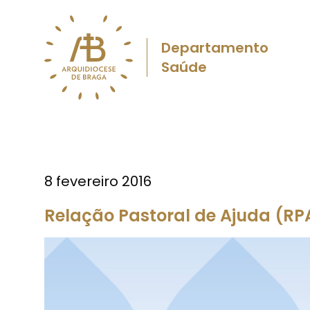
Departamento
Saúde
8 fevereiro 2016
Relação Pastoral de Ajuda (RP