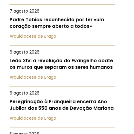
7 agosto 2026
Padre Tobias reconhecido por ter «um
coração sempre aberto a todos»
Arquidiocese de Braga
6 agosto 2026
Leão XIV: a revolução do Evangelho abate
os muros que separam os seres humanos
Arquidiocese de Braga
6 agosto 2026
Peregrinação à Franqueira encerra Ano
Jubilar dos 550 anos de Devoção Mariana
Arquidiocese de Braga