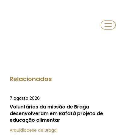
Relacionadas
7 agosto 2026
Voluntários da missão de Braga
desenvolveram em Bafatá projeto de
educação alimentar
Arquidiocese de Braga