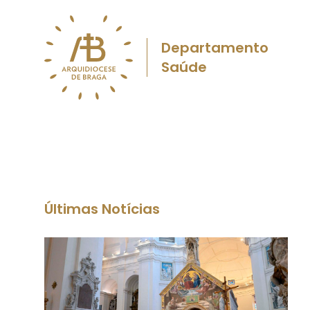
Departamento
Saúde
Últimas Notícias