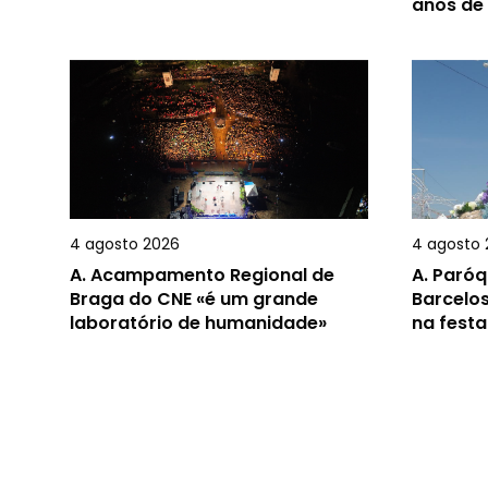
anos de
4 agosto 2026
4 agosto 
A.
Acampamento Regional de
A.
Paróq
Braga do CNE «é um grande
Barcelos
laboratório de humanidade»
na festa