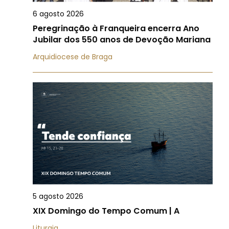
6 agosto 2026
Peregrinação à Franqueira encerra Ano
Jubilar dos 550 anos de Devoção Mariana
Arquidiocese de Braga
5 agosto 2026
XIX Domingo do Tempo Comum | A
Liturgia