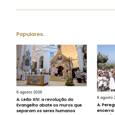
Populares.
6 agosto 2026
6 agosto 
A.
Leão XIV: a revolução do
A.
Pereg
Evangelho abate os muros que
encerra 
separam os seres humanos