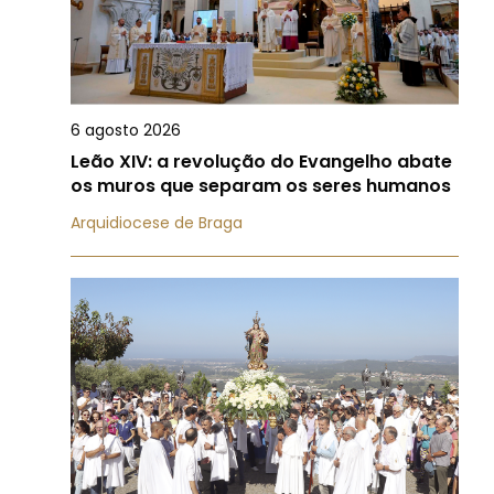
6 agosto 2026
Leão XIV: a revolução do Evangelho abate
os muros que separam os seres humanos
Arquidiocese de Braga