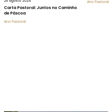
25 agosto 2024
Ano Pastoral
Carta Pastoral: Juntos no Caminho
de Páscoa
Ano Pastoral