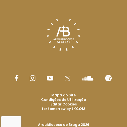
Mapa do Site
Condições de Utilização
Editar Cookies
for tomorrow by
LKCOM
Arquidiocese de Braga 2026