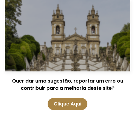
Quer dar uma sugestão, reportar um erro ou
contribuir para a melhoria deste site?
Clique Aqui