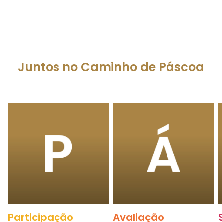
Juntos no Caminho de Páscoa
Participação
Avaliação