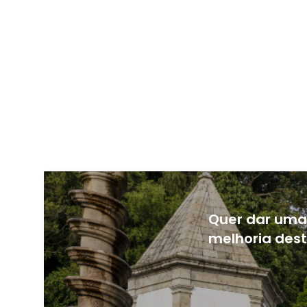
Quer dar uma 
melhoria dest