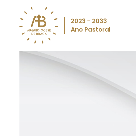
2023 - 2033
Ano Pastoral