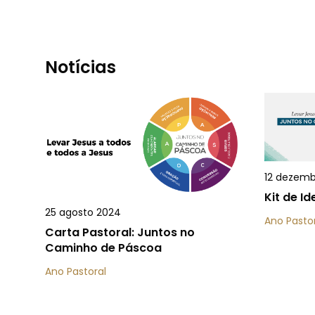
Notícias
12 dezemb
Kit de I
25 agosto 2024
Ano Pasto
Carta Pastoral: Juntos no
Caminho de Páscoa
Ano Pastoral