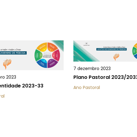
7 dezembro 2023
Plano Pastoral 2023/203
ro 2023
dentidade 2023-33
Ano Pastoral
ral