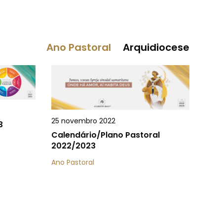
Ano Pastoral
Arquidiocese
25 novembro 2022
3
Calendário/Plano Pastoral
2022/2023
Ano Pastoral