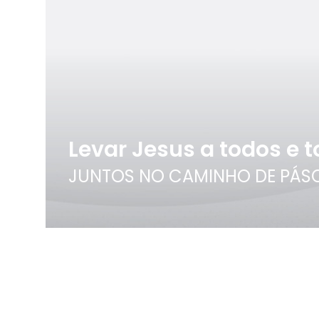
Levar Jesus a todos e 
JUNTOS NO CAMINHO DE PÁS