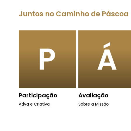
Juntos no Caminho de Páscoa
Participação
Avaliação
Ativa e Criativa
Sobre a Missão