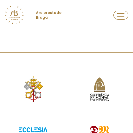
Arciprestado
Braga