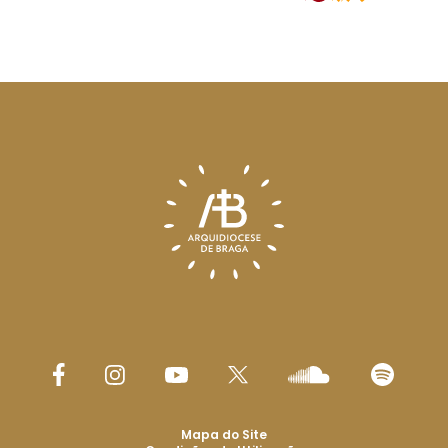
Mapa do Site