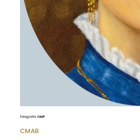
Fotografia
OMP
CMAB