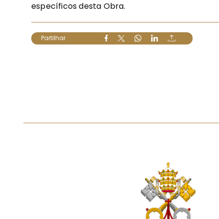
específicos desta Obra.
Partilhar