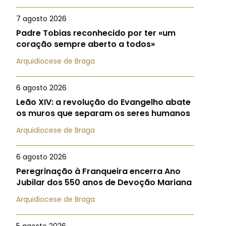
7 agosto 2026
Padre Tobias reconhecido por ter «um
coração sempre aberto a todos»
Arquidiocese de Braga
6 agosto 2026
Leão XIV: a revolução do Evangelho abate
os muros que separam os seres humanos
Arquidiocese de Braga
6 agosto 2026
Peregrinação à Franqueira encerra Ano
Jubilar dos 550 anos de Devoção Mariana
Arquidiocese de Braga