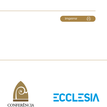
Imprimir