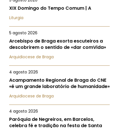
5 agosto 2026
XIX Domingo do Tempo Comum | A
Liturgia
5 agosto 2026
Arcebispo de Braga exorta escuteiros a
descobrirem o sentido de «dar comVida»
Arquidiocese de Braga
4 agosto 2026
Acampamento Regional de Braga do CNE
«é um grande laboratório de humanidade»
Arquidiocese de Braga
4 agosto 2026
Paróquia de Negreiros, em Barcelos,
celebra fé e tradição na festa de Santa