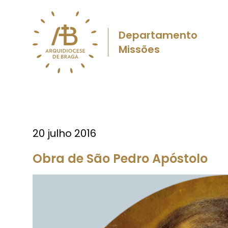
Departamento
Missões
20 julho 2016
Obra de São Pedro Apóstolo