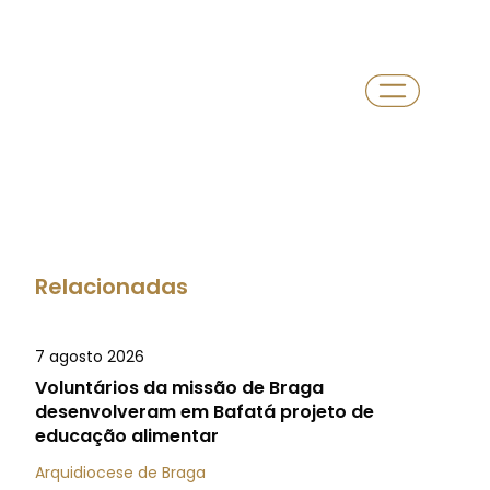
Relacionadas
7 agosto 2026
Voluntários da missão de Braga
desenvolveram em Bafatá projeto de
educação alimentar
Arquidiocese de Braga