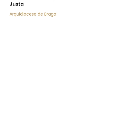
Justa
Arquidiocese de Braga