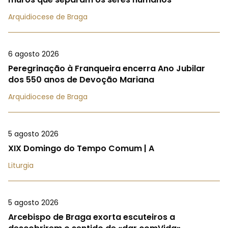
Arquidiocese de Braga
6 agosto 2026
Peregrinação à Franqueira encerra Ano Jubilar
dos 550 anos de Devoção Mariana
Arquidiocese de Braga
5 agosto 2026
XIX Domingo do Tempo Comum | A
Liturgia
5 agosto 2026
Arcebispo de Braga exorta escuteiros a