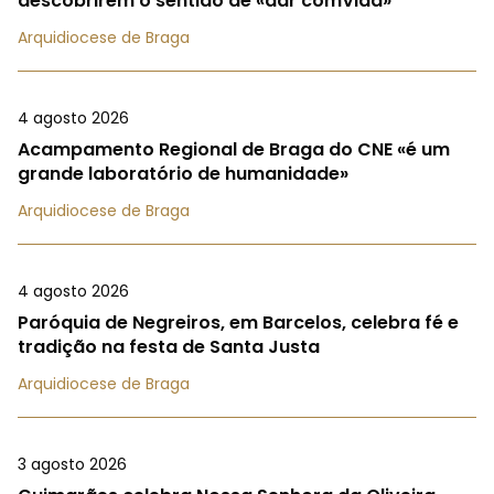
descobrirem o sentido de «dar comVida»
Arquidiocese de Braga
4 agosto 2026
Acampamento Regional de Braga do CNE «é um
grande laboratório de humanidade»
Arquidiocese de Braga
4 agosto 2026
Paróquia de Negreiros, em Barcelos, celebra fé e
tradição na festa de Santa Justa
Arquidiocese de Braga
3 agosto 2026