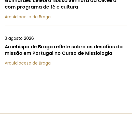
Guimarães celebra Nossa Senhora da Oliveira
com programa de fé e cultura
Arquidiocese de Braga
3 agosto 2026
Arcebispo de Braga reflete sobre os desafios da
missão em Portugal no Curso de Missiologia
Arquidiocese de Braga