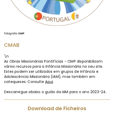
Fotografia
OMP
CMAB
\n
As Obras Missionárias Pontifícias - OMP disponibilizam
vários recursos para a Infância Missionária no seu site.
Estes podem ser utilizados em grupos de Infância e
Adolescência Missionária (IAM), mas também em
catequeses. Consulte
Aqui
.
Descarregue abaixo o guião da IAM para o ano 2023-24.
Download de Ficheiros