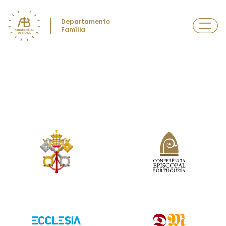
Departamento
Família