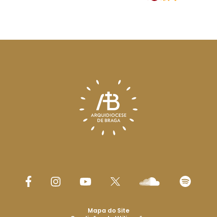
Mapa do Site