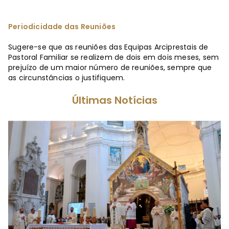
Periodicidade das Reuniões
Sugere-se que as reuniões das Equipas Arciprestais de
Pastoral Familiar se realizem de dois em dois meses, sem
prejuízo de um maior número de reuniões, sempre que
as circunstâncias o justifiquem.
Últimas Notícias