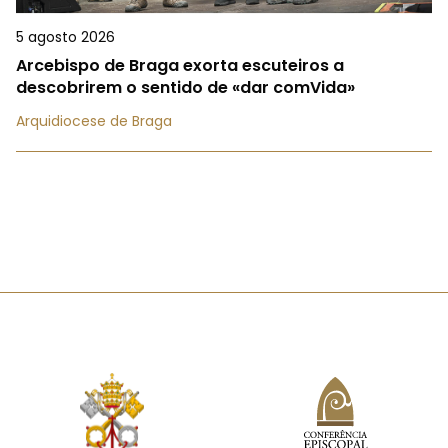
5 agosto 2026
Arcebispo de Braga exorta escuteiros a
descobrirem o sentido de «dar comVida»
Arquidiocese de Braga