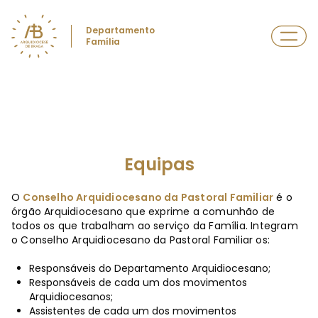
Departamento
Família
Equipas
O
Conselho Arquidiocesano da Pastoral Familiar
é o
órgão Arquidiocesano que exprime a comunhão de
todos os que trabalham ao serviço da Família. Integram
o Conselho Arquidiocesano da Pastoral Familiar os:
Responsáveis do Departamento Arquidiocesano;
Responsáveis de cada um dos movimentos
Arquidiocesanos;
Assistentes de cada um dos movimentos