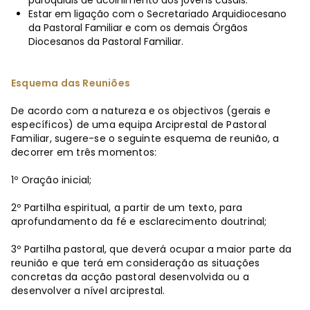
paroquiais de acolhimento dos jovens casais.
Estar em ligação com o Secretariado Arquidiocesano
da Pastoral Familiar e com os demais Órgãos
Diocesanos da Pastoral Familiar.
Esquema das Reuniões
De acordo com a natureza e os objectivos (gerais e
específicos) de uma equipa Arciprestal de Pastoral
Familiar, sugere-se o seguinte esquema de reunião, a
decorrer em três momentos:
1º Oração inicial;
2º Partilha espiritual, a partir de um texto, para
aprofundamento da fé e esclarecimento doutrinal;
3º Partilha pastoral, que deverá ocupar a maior parte da
reunião e que terá em consideração as situações
concretas da acção pastoral desenvolvida ou a
desenvolver a nível arciprestal.