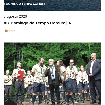
5 agosto 2026
XIX Domingo do Tempo Comum | A
Liturgia