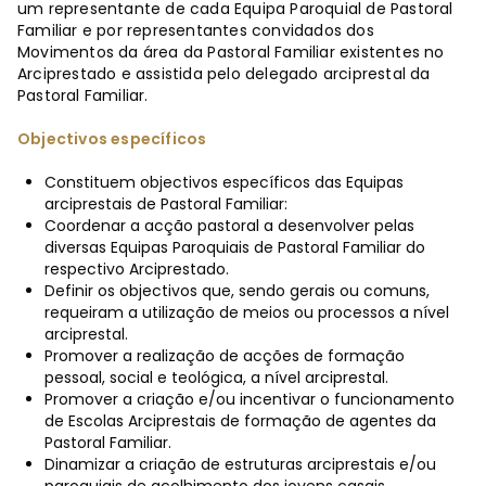
um representante de cada Equipa Paroquial de Pastoral
Familiar e por representantes convidados dos
Movimentos da área da Pastoral Familiar existentes no
Arciprestado e assistida pelo delegado arciprestal da
Pastoral Familiar.
Objectivos específicos
Constituem objectivos específicos das Equipas
arciprestais de Pastoral Familiar:
Coordenar a acção pastoral a desenvolver pelas
diversas Equipas Paroquiais de Pastoral Familiar do
respectivo Arciprestado.
Definir os objectivos que, sendo gerais ou comuns,
requeiram a utilização de meios ou processos a nível
arciprestal.
Promover a realização de acções de formação
pessoal, social e teológica, a nível arciprestal.
Promover a criação e/ou incentivar o funcionamento
de Escolas Arciprestais de formação de agentes da
Pastoral Familiar.
Dinamizar a criação de estruturas arciprestais e/ou