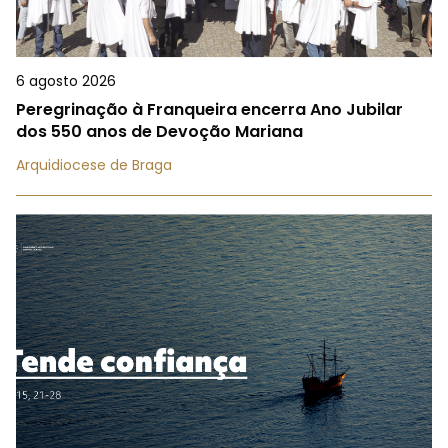
6 agosto 2026
Peregrinação à Franqueira encerra Ano Jubilar
dos 550 anos de Devoção Mariana
Arquidiocese de Braga