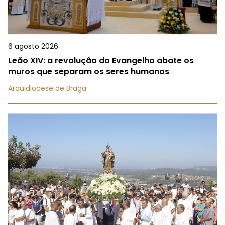
6 agosto 2026
Leão XIV: a revolução do Evangelho abate os
muros que separam os seres humanos
Arquidiocese de Braga