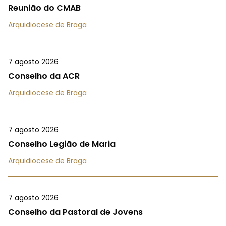
Reunião do CMAB
Arquidiocese de Braga
7 agosto 2026
Conselho da ACR
Arquidiocese de Braga
7 agosto 2026
Conselho Legião de Maria
Arquidiocese de Braga
7 agosto 2026
Conselho da Pastoral de Jovens