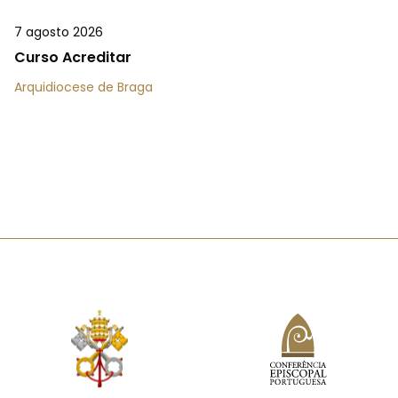
7 agosto 2026
Curso Acreditar
Arquidiocese de Braga