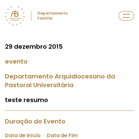
Departamento
Família
29 dezembro 2015
evento
Departamento Arquidiocesano da
Pastoral Universitária
teste resumo
Duração do Evento
Data de Início
Data de Fim