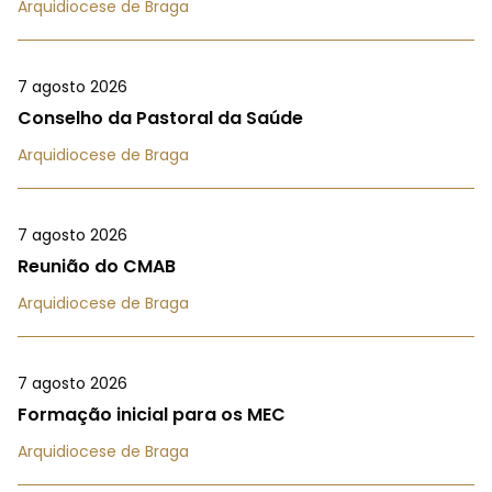
Arquidiocese de Braga
7 agosto 2026
Conselho da Pastoral da Saúde
Arquidiocese de Braga
7 agosto 2026
Reunião do CMAB
Arquidiocese de Braga
7 agosto 2026
Formação inicial para os MEC
Arquidiocese de Braga