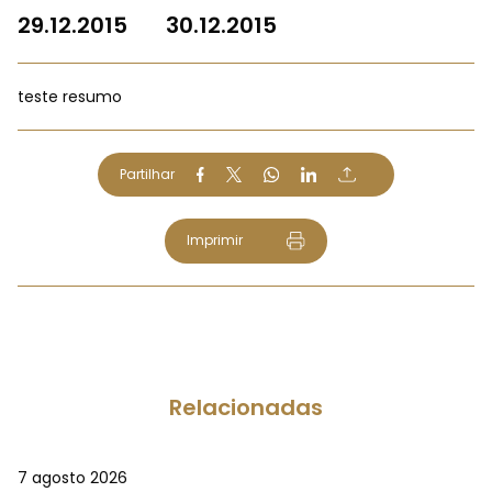
29.12.2015
30.12.2015
teste resumo
Partilhar
Imprimir
Relacionadas
7 agosto 2026