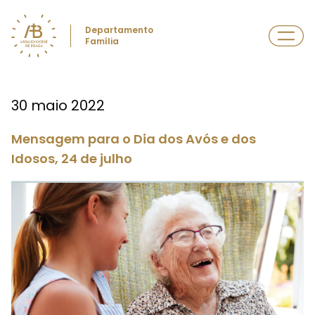
Departamento
Família
30 maio 2022
Mensagem para o Dia dos Avós e dos
Idosos, 24 de julho