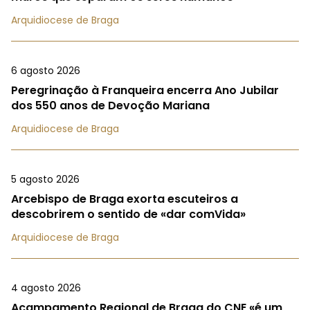
Arquidiocese de Braga
6 agosto 2026
Peregrinação à Franqueira encerra Ano Jubilar
dos 550 anos de Devoção Mariana
Arquidiocese de Braga
5 agosto 2026
Arcebispo de Braga exorta escuteiros a
descobrirem o sentido de «dar comVida»
Arquidiocese de Braga
4 agosto 2026
Acampamento Regional de Braga do CNE «é um