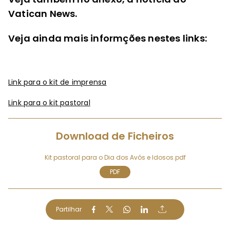
Vatican News.
Veja ainda mais informções nestes links:
Link para o kit de imprensa
Link para o kit
pastoral
Download de Ficheiros
Kit pastoral para o Dia dos Avós e Idosos.pdf
PDF
Partilhar