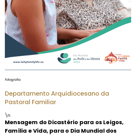
Fotografia
Departamento Arquidiocesano da
Pastoral Familiar
\n
Mensagem do Dicastério para os Leigos,
Família e Vida, para o Dia Mundial dos