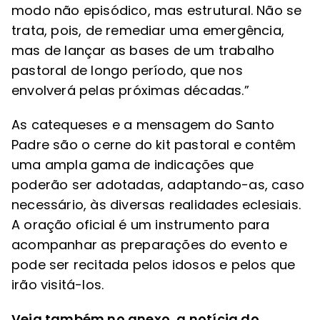
modo não episódico, mas estrutural. Não se
trata, pois, de remediar uma emergência,
mas de lançar as bases de um trabalho
pastoral de longo período, que nos
envolverá pelas próximas décadas.”
As catequeses e a mensagem do Santo
Padre são o cerne do kit pastoral e contêm
uma ampla gama de indicações que
poderão ser adotadas, adaptando-as, caso
necessário, às diversas realidades eclesiais.
A oração oficial é um instrumento para
acompanhar as preparações do evento e
pode ser recitada pelos idosos e pelos que
irão visitá-los.
Veja também no anexo, a notícia do