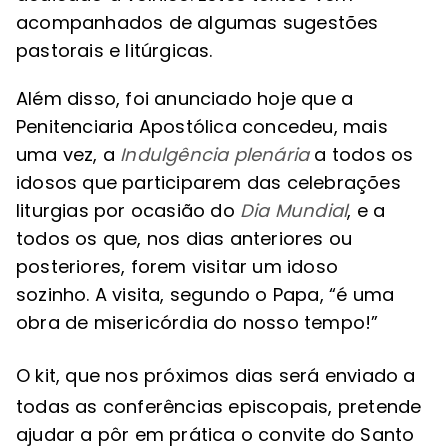
acompanhados de algumas sugestões
pastorais e litúrgicas.
Além disso, foi anunciado hoje que a
Penitenciaria Apostólica concedeu, mais
uma vez, a
Indulgência plenária
a todos os
idosos que participarem das celebrações
liturgias por ocasião do
Dia Mundial
, e a
todos os que, nos dias anteriores ou
posteriores, forem visitar um idoso
sozinho.
A visita, segundo o Papa, “é uma
obra de misericórdia do nosso tempo!”
O kit, que nos próximos dias será enviado a
todas as conferências episcopais, pretende
ajudar a pôr em prática o convite do Santo