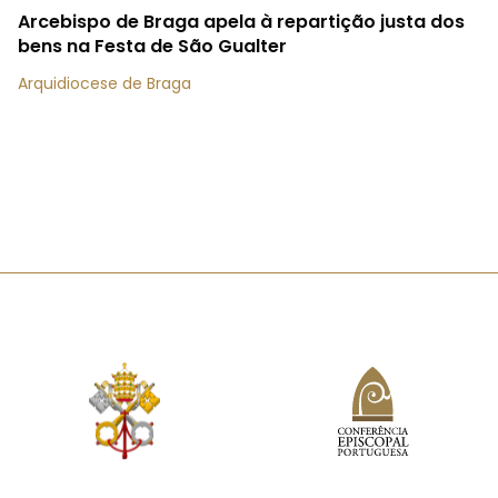
Arcebispo de Braga apela à repartição justa dos
bens na Festa de São Gualter
Arquidiocese de Braga