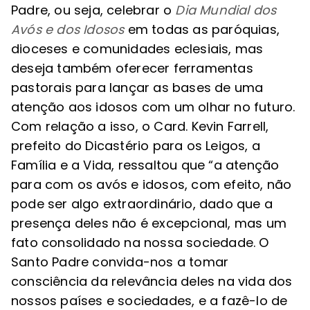
Padre, ou seja, celebrar o
Dia Mundial dos
Avós e dos Idosos
em todas as paróquias,
dioceses e comunidades eclesiais, mas
deseja também oferecer ferramentas
pastorais para lançar as bases de uma
atenção aos idosos com um olhar no futuro.
Com relação a isso, o Card. Kevin Farrell,
prefeito do Dicastério para os Leigos, a
Família e a Vida, ressaltou que “a atenção
para com os avós e idosos, com efeito, não
pode ser algo extraordinário, dado que a
presença deles não é excepcional, mas um
fato consolidado na nossa sociedade. O
Santo Padre convida-nos a tomar
consciência da relevância deles na vida dos
nossos países e sociedades, e a fazê-lo de