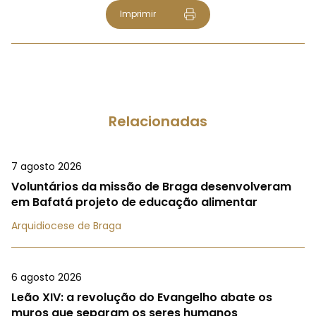
Imprimir
Relacionadas
7 agosto 2026
Voluntários da missão de Braga desenvolveram
em Bafatá projeto de educação alimentar
Arquidiocese de Braga
6 agosto 2026
Leão XIV: a revolução do Evangelho abate os
muros que separam os seres humanos