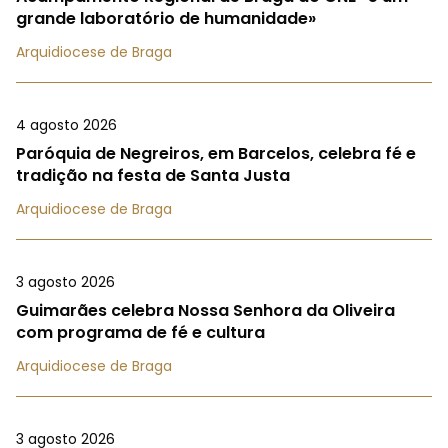
grande laboratório de humanidade»
Arquidiocese de Braga
4 agosto 2026
Paróquia de Negreiros, em Barcelos, celebra fé e
tradição na festa de Santa Justa
Arquidiocese de Braga
3 agosto 2026
Guimarães celebra Nossa Senhora da Oliveira
com programa de fé e cultura
Arquidiocese de Braga
3 agosto 2026