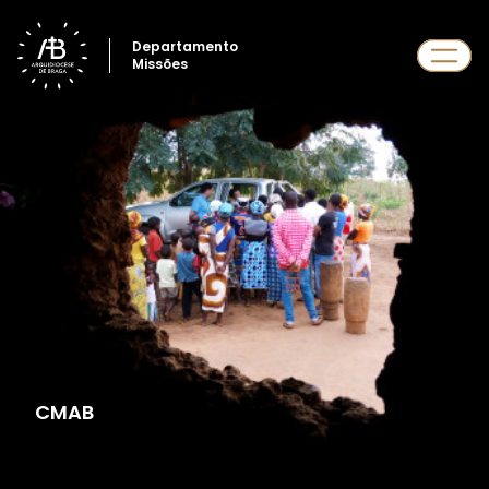
Departamento
Missões
CMAB