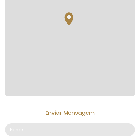
Enviar Mensagem