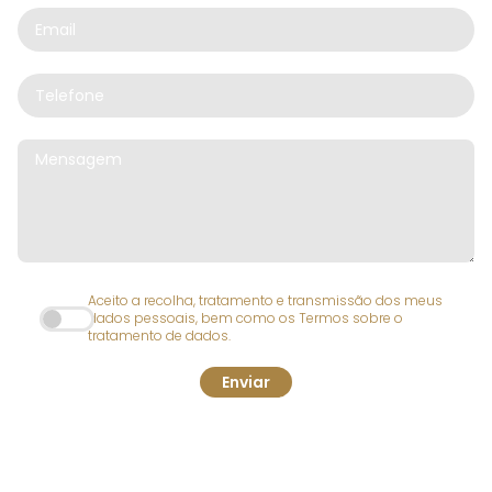
Aceito a recolha, tratamento e transmissão dos meus
dados pessoais, bem como os Termos sobre o
tratamento de dados.
Enviar