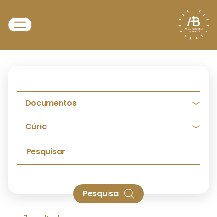
Pesquisa