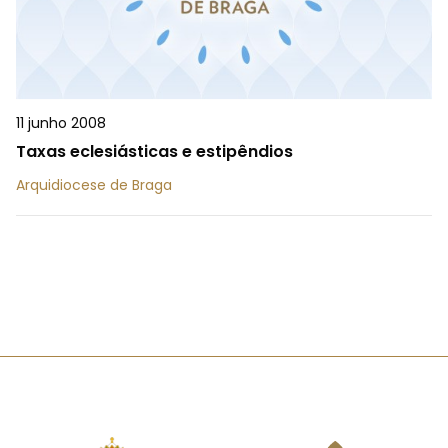
11 junho 2008
Taxas eclesiásticas e estipêndios
Arquidiocese de Braga