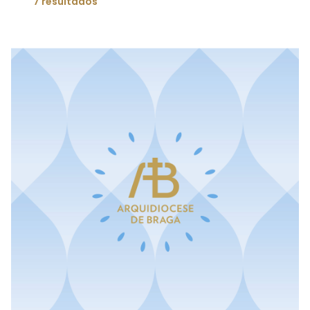
7 resultados