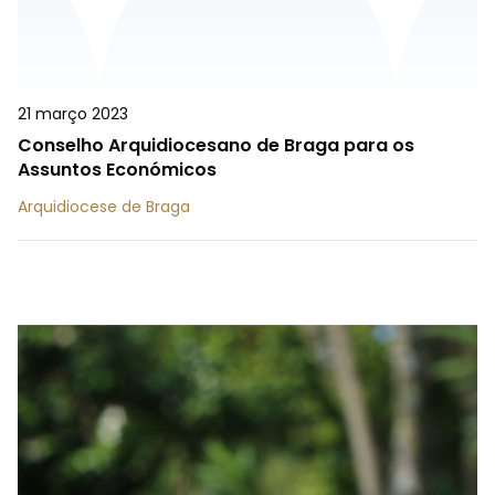
21 março 2023
Conselho Arquidiocesano de Braga para os
Assuntos Económicos
Arquidiocese de Braga