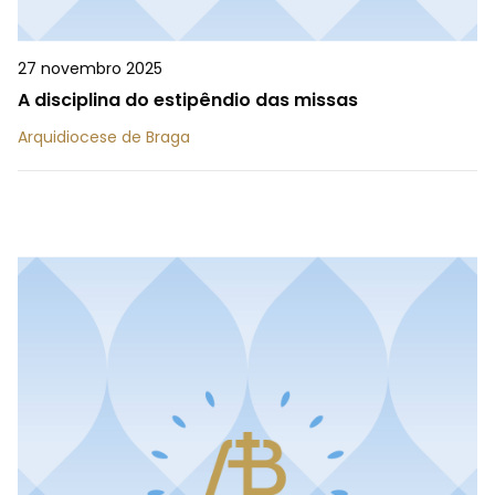
27 novembro 2025
A disciplina do estipêndio das missas
Arquidiocese de Braga