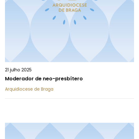
21 julho 2025
Moderador de neo-presbítero
Arquidiocese de Braga