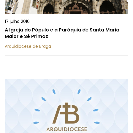
17 julho 2016
A Igreja do Pópulo e a Paróquia de Santa Maria
Maior e Sé Primaz
Arquidiocese de Braga