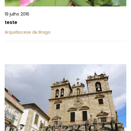
19 julho 2016
teste
Arquidiocese de Braga