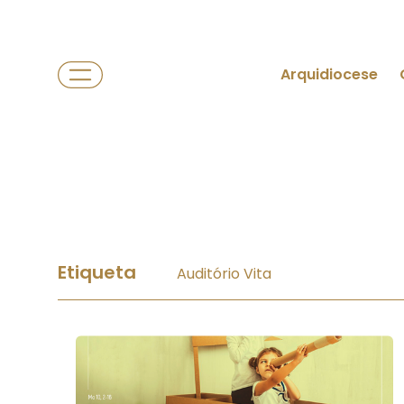
Arquidiocese
Etiqueta
Auditório Vita