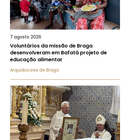
7 agosto 2026
Voluntários da missão de Braga
desenvolveram em Bafatá projeto de
educação alimentar
Arquidiocese de Braga