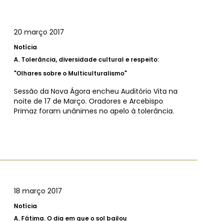
20 março 2017
Notícia
A.
Tolerância, diversidade cultural e respeito:
"Olhares sobre o Multiculturalismo"
Sessão da Nova Ágora encheu Auditório Vita na
noite de 17 de Março. Oradores e Arcebispo
Primaz foram unânimes no apelo à tolerância.
18 março 2017
Notícia
A.
Fátima. O dia em que o sol bailou