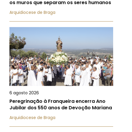
os muros que separam os seres humanos
Arquidiocese de Braga
6 agosto 2026
Peregrinação à Franqueira encerra Ano
Jubilar dos 550 anos de Devoção Mariana
Arquidiocese de Braga