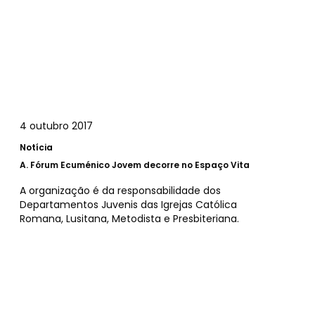
4 outubro 2017
Notícia
A.
Fórum Ecuménico Jovem decorre no Espaço Vita
A organização é da responsabilidade dos
Departamentos Juvenis das Igrejas Católica
Romana, Lusitana, Metodista e Presbiteriana.