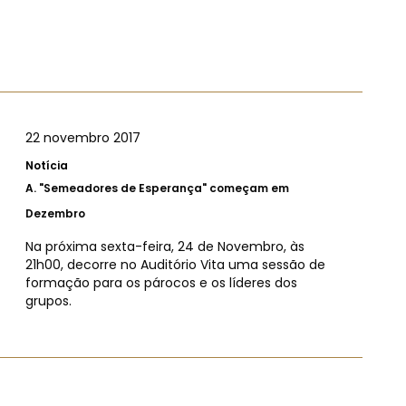
22 novembro 2017
Notícia
A.
"Semeadores de Esperança" começam em
Dezembro
Na próxima sexta-feira, 24 de Novembro, às
21h00, decorre no Auditório Vita uma sessão de
formação para os párocos e os líderes dos
grupos.