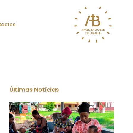
tactos
Últimas Notícias