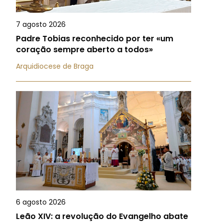
7 agosto 2026
Padre Tobias reconhecido por ter «um
coração sempre aberto a todos»
Arquidiocese de Braga
6 agosto 2026
Leão XIV: a revolução do Evangelho abate