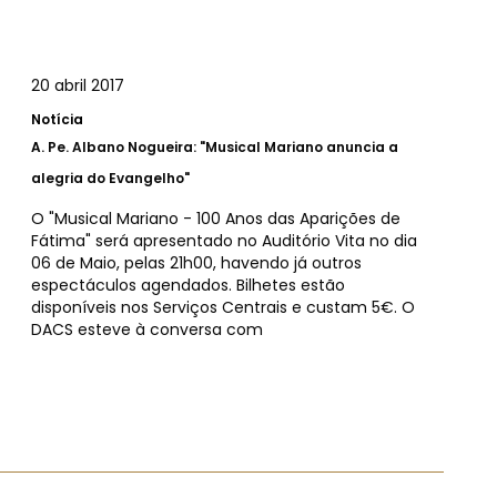
20 abril 2017
Notícia
A.
Pe. Albano Nogueira: "Musical Mariano anuncia a
alegria do Evangelho"
O "Musical Mariano - 100 Anos das Aparições de
Fátima" será apresentado no Auditório Vita no dia
06 de Maio, pelas 21h00, havendo já outros
espectáculos agendados. Bilhetes estão
disponíveis nos Serviços Centrais e custam 5€. O
DACS esteve à conversa com