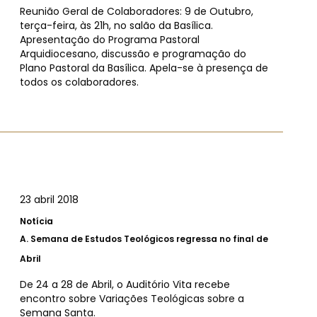
Reunião Geral de Colaboradores: 9 de Outubro,
terça-feira, às 21h, no salão da Basílica.
Apresentação do Programa Pastoral
Arquidiocesano, discussão e programação do
Plano Pastoral da Basílica. Apela-se à presença de
todos os colaboradores.
23 abril 2018
Notícia
A.
Semana de Estudos Teológicos regressa no final de
Abril
De 24 a 28 de Abril, o Auditório Vita recebe
encontro sobre Variações Teológicas sobre a
Semana Santa.