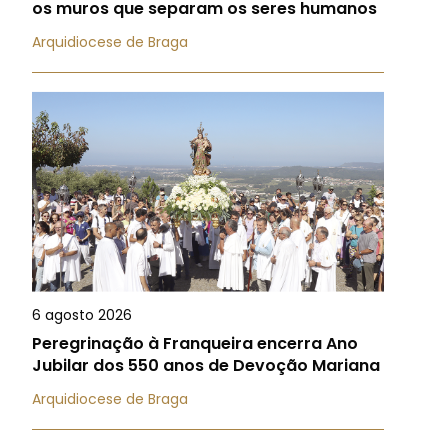
os muros que separam os seres humanos
Arquidiocese de Braga
6 agosto 2026
Peregrinação à Franqueira encerra Ano
Jubilar dos 550 anos de Devoção Mariana
Arquidiocese de Braga