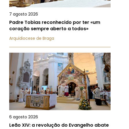
7 agosto 2026
Padre Tobias reconhecido por ter «um
coração sempre aberto a todos»
Arquidiocese de Braga
6 agosto 2026
Leão XIV: a revolução do Evangelho abate