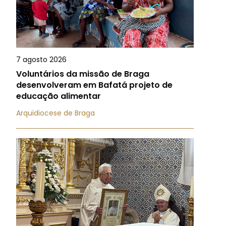
7 agosto 2026
Voluntários da missão de Braga
desenvolveram em Bafatá projeto de
educação alimentar
Arquidiocese de Braga