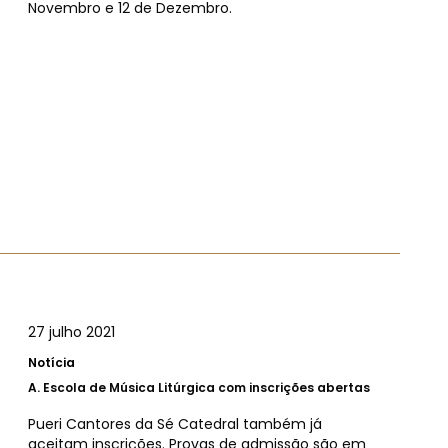
Novembro e 12 de Dezembro.
27 julho 2021
Notícia
A.
Escola de Música Litúrgica com inscrições abertas
Pueri Cantores da Sé Catedral também já
aceitam inscrições. Provas de admissão são em