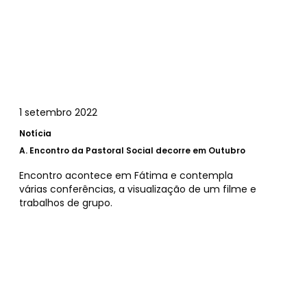
1 setembro 2022
Notícia
A.
Encontro da Pastoral Social decorre em Outubro
Encontro acontece em Fátima e contempla
várias conferências, a visualização de um filme e
trabalhos de grupo.