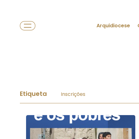
Arquidiocese
Etiqueta
Inscrições