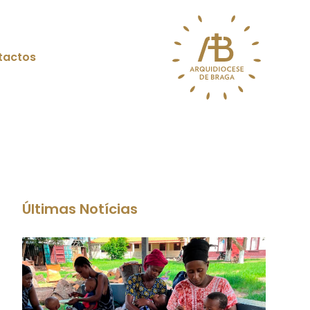
tactos
Últimas Notícias