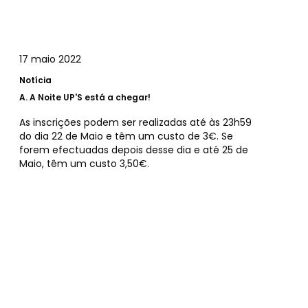
17 maio 2022
Notícia
A.
A Noite UP'S está a chegar!
As inscrições podem ser realizadas até às 23h59
do dia 22 de Maio e têm um custo de 3€. Se
forem efectuadas depois desse dia e até 25 de
Maio, têm um custo 3,50€.