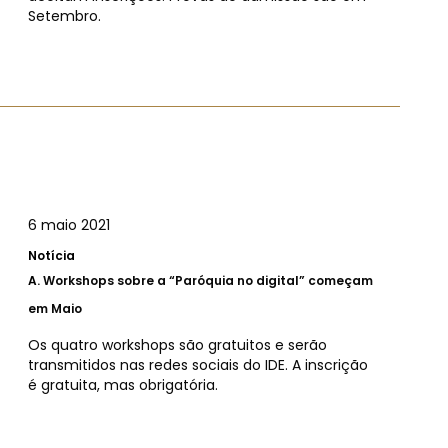
Setembro.
6 maio 2021
Notícia
A.
Workshops sobre a “Paróquia no digital” começam
em Maio
Os quatro workshops são gratuitos e serão
transmitidos nas redes sociais do IDE. A inscrição
é gratuita, mas obrigatória.