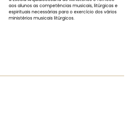
aos alunos as competências musicais, litúrgicas e
espirituais necessárias para o exercício dos vários
ministérios musicais litúrgicos.