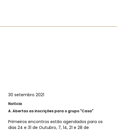
30 setembro 2021
Notícia
A.
Abertas as inscrições para o grupo "Casa"
Primeiros encontros estão agendados para os
dias 24 e 31 de Outubro, 7, 14, 21 e 28 de