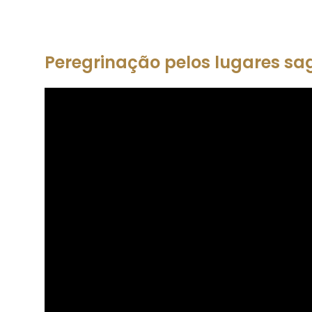
Peregrinação pelos lugares sa