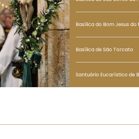
Basílica do Bom Jesus do
Basílica de São Torcato
Santuário Eucarístico de 