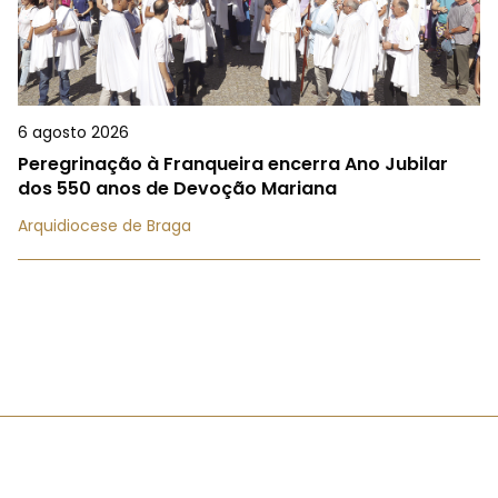
6 agosto 2026
Peregrinação à Franqueira encerra Ano Jubilar
dos 550 anos de Devoção Mariana
Arquidiocese de Braga