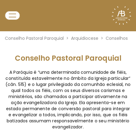
Conselho Pastoral Paroquial
>
Arquidiocese
>
Conselhos
Conselho Pastoral Paroquial
A Paróquia é “uma determinada comunidade de fiéis,
constituída estavelmente no âmbito da Igreja particular”
(cân. 515) e o lugar privilegiado da comunhão eclesial, no
qual todos os fiéis, com os seus diversos carismas e
ministérios, são chamados a participar ativamente na
ação evangelizadora da Igreja. Ela apresenta-se em
estado permanente de conversão pastoral para integrar
e evangelizar a todos, implicando, por isso, que os fiéis
batizados assumam responsavelmente o seu ministério
evangelizador.