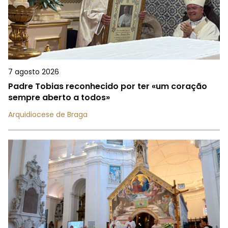
7 agosto 2026
Padre Tobias reconhecido por ter «um coração
sempre aberto a todos»
Arquidiocese de Braga