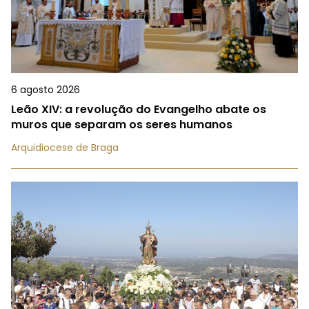
6 agosto 2026
Leão XIV: a revolução do Evangelho abate os
muros que separam os seres humanos
Arquidiocese de Braga