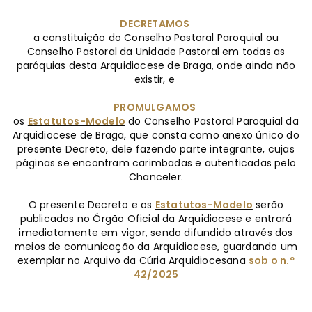
DECRETAMOS
a constituição do Conselho Pastoral Paroquial ou
Conselho Pastoral da Unidade Pastoral em todas as
paróquias desta Arquidiocese de Braga, onde ainda não
existir, e
PROMULGAMOS
os
Estatutos-Modelo
do Conselho Pastoral Paroquial da
Arquidiocese de Braga, que consta como anexo único do
presente Decreto, dele fazendo parte integrante, cujas
páginas se encontram carimbadas e autenticadas pelo
Chanceler.
O presente Decreto e os
Estatutos-Modelo
serão
publicados no Órgão Oficial da Arquidiocese e entrará
imediatamente em vigor, sendo difundido através dos
meios de comunicação da Arquidiocese, guardando um
exemplar no Arquivo da Cúria Arquidiocesana
sob o n.º
42/2025