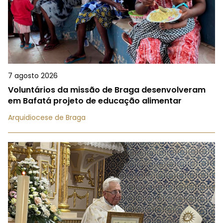
7 agosto 2026
Voluntários da missão de Braga desenvolveram
em Bafatá projeto de educação alimentar
Arquidiocese de Braga