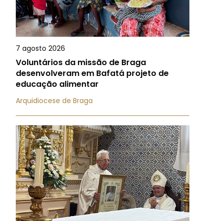
7 agosto 2026
Voluntários da missão de Braga
desenvolveram em Bafatá projeto de
educação alimentar
Arquidiocese de Braga