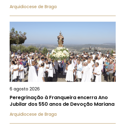
Arquidiocese de Braga
6 agosto 2026
Peregrinação à Franqueira encerra Ano
Jubilar dos 550 anos de Devoção Mariana
Arquidiocese de Braga