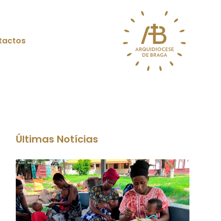
tactos
Últimas Notícias