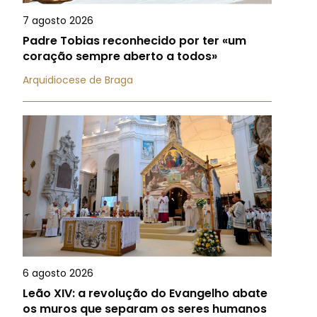
7 agosto 2026
Padre Tobias reconhecido por ter «um
coração sempre aberto a todos»
Arquidiocese de Braga
6 agosto 2026
Leão XIV: a revolução do Evangelho abate
os muros que separam os seres humanos