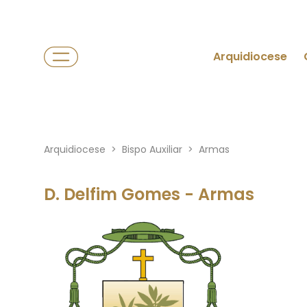
Arquidiocese
Arquidiocese
>
Bispo Auxiliar
>
Armas
D. Delfim Gomes - Armas