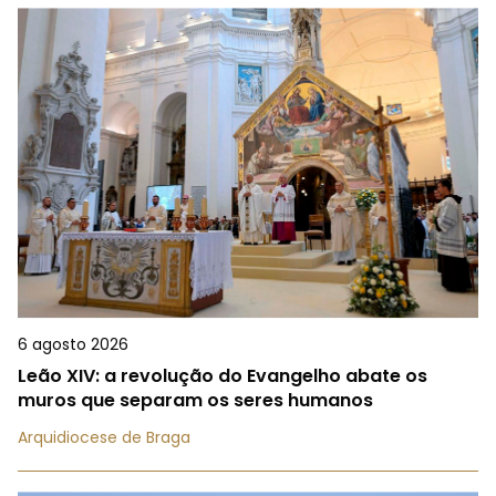
6 agosto 2026
Leão XIV: a revolução do Evangelho abate os
muros que separam os seres humanos
Arquidiocese de Braga