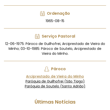
Ordenação
1965-08-15
Serviço Pastoral
12-06-1975: Pároco de Guilhofrei, Arciprestado de Vieira do
Minho; 03-10-1985: Pároco de Soutelo, Arciprestado de
Vieira do Minho.
Pároco
Arciprestado de Vieira do Minho
Paróquia de Guilhofrei (São Tiago)
Paróquia de Soutelo (Santo Adrião)
Últimas Notícias