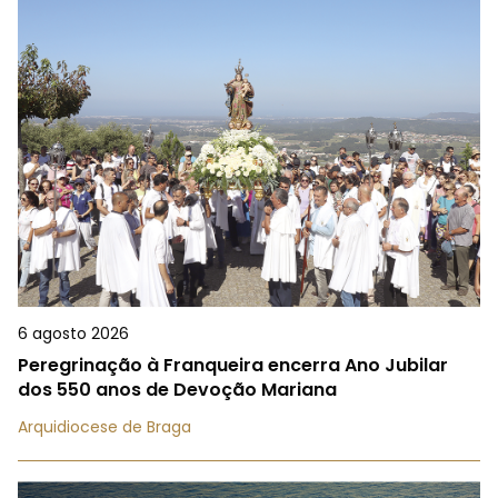
6 agosto 2026
Peregrinação à Franqueira encerra Ano Jubilar
dos 550 anos de Devoção Mariana
Arquidiocese de Braga