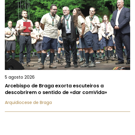
5 agosto 2026
Arcebispo de Braga exorta escuteiros a
descobrirem o sentido de «dar comVida»
Arquidiocese de Braga