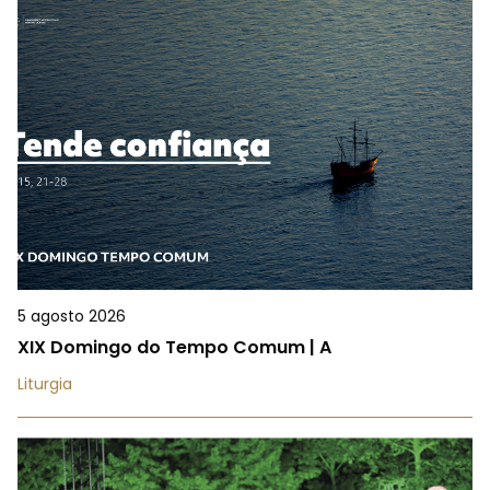
5 agosto 2026
XIX Domingo do Tempo Comum | A
Liturgia