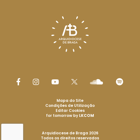
Mapa do Site
Condições de Utilização
Editar Cookies
for tomorrow by
LKCOM
Arquidiocese de Braga 2026
Todos os direitos reservados