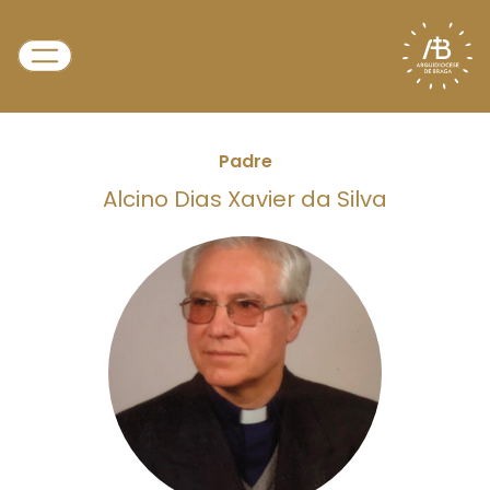
Padre
Alcino Dias Xavier da Silva