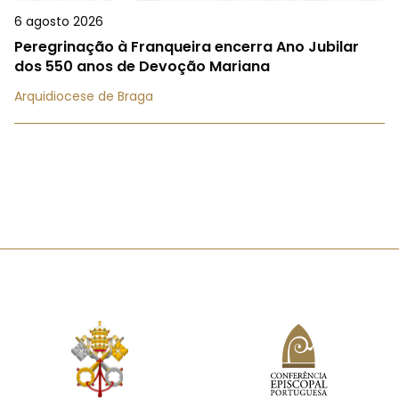
6 agosto 2026
Peregrinação à Franqueira encerra Ano Jubilar
dos 550 anos de Devoção Mariana
Arquidiocese de Braga