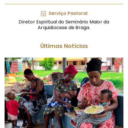
Serviço Pastoral
Diretor Espiritual do Seminário Maior da
Arquidiocese de Braga.
Últimas Notícias