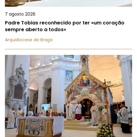
7 agosto 2026
Padre Tobias reconhecido por ter «um coração
sempre aberto a todos»
Arquidiocese de Braga