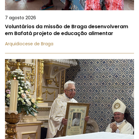
7 agosto 2026
Voluntários da missão de Braga desenvolveram
em Bafatá projeto de educação alimentar
Arquidiocese de Braga