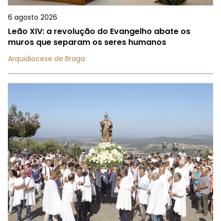
6 agosto 2026
Leão XIV: a revolução do Evangelho abate os
muros que separam os seres humanos
Arquidiocese de Braga