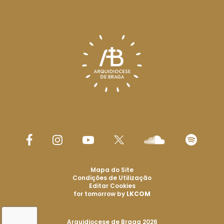
Mapa do Site
Condições de Utilização
Editar Cookies
for tomorrow by
LKCOM
Arquidiocese de Braga 2026