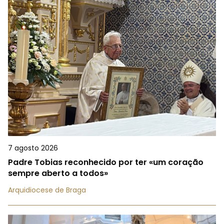
7 agosto 2026
Padre Tobias reconhecido por ter «um coração
sempre aberto a todos»
Arquidiocese de Braga