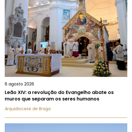
6 agosto 2026
Leão XIV: a revolução do Evangelho abate os
muros que separam os seres humanos
Arquidiocese de Braga