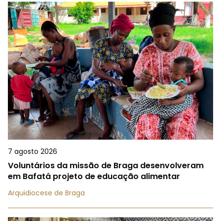
7 agosto 2026
Voluntários da missão de Braga desenvolveram
em Bafatá projeto de educação alimentar
Arquidiocese de Braga