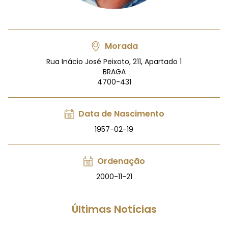
Morada
Rua Inácio José Peixoto, 211, Apartado 1
BRAGA
4700-431
Data de Nascimento
1957-02-19
Ordenação
2000-11-21
Últimas Notícias