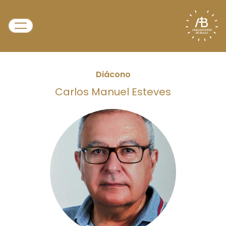
Diácono
Carlos Manuel Esteves