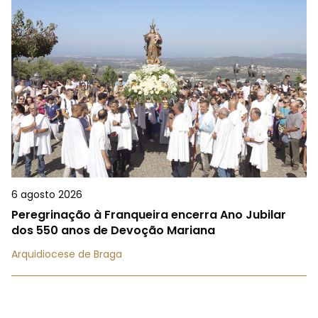
6 agosto 2026
Peregrinação à Franqueira encerra Ano Jubilar
dos 550 anos de Devoção Mariana
Arquidiocese de Braga