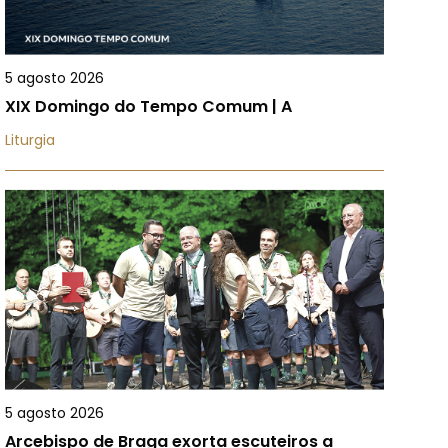
5 agosto 2026
XIX Domingo do Tempo Comum | A
Liturgia
5 agosto 2026
Arcebispo de Braga exorta escuteiros a