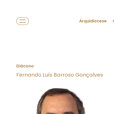
Arquidiocese
Diácono
Fernando Luís Barroso Gonçalves