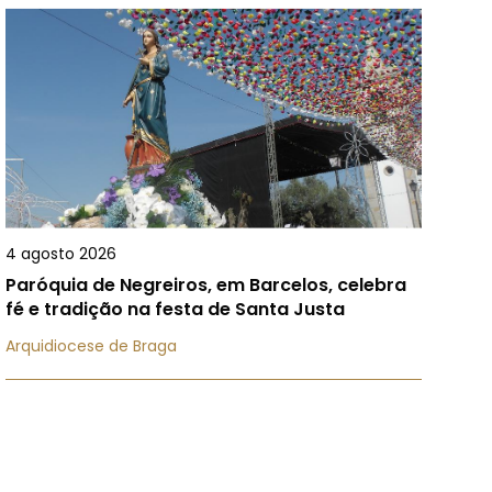
4 agosto 2026
Paróquia de Negreiros, em Barcelos, celebra
fé e tradição na festa de Santa Justa
Arquidiocese de Braga