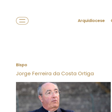
Arquidiocese
Bispo
Jorge Ferreira da Costa Ortiga