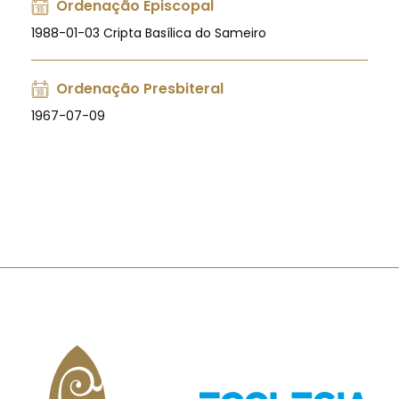
Ordenação Episcopal
1988-01-03 Cripta Basílica do Sameiro
Ordenação Presbiteral
1967-07-09