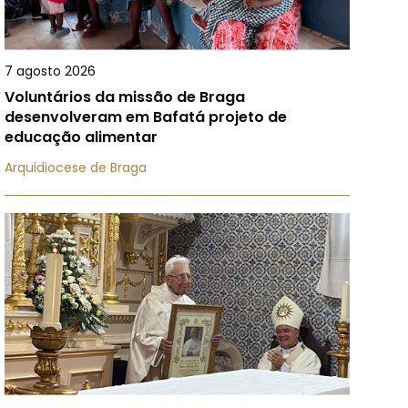
7 agosto 2026
Voluntários da missão de Braga
desenvolveram em Bafatá projeto de
educação alimentar
Arquidiocese de Braga