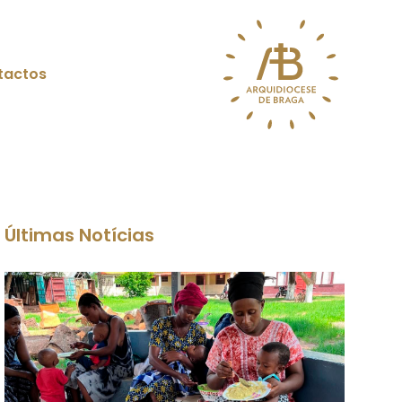
tactos
Últimas Notícias