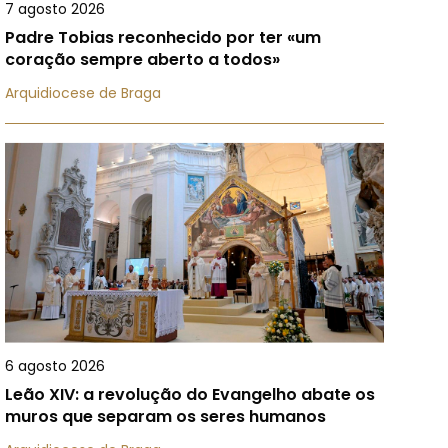
7 agosto 2026
Padre Tobias reconhecido por ter «um
coração sempre aberto a todos»
Arquidiocese de Braga
6 agosto 2026
Leão XIV: a revolução do Evangelho abate os
muros que separam os seres humanos