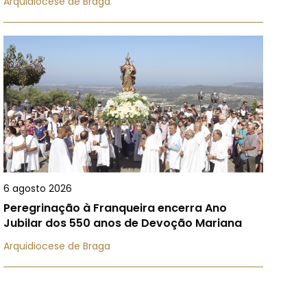
Arquidiocese de Braga
6 agosto 2026
Peregrinação à Franqueira encerra Ano
Jubilar dos 550 anos de Devoção Mariana
Arquidiocese de Braga