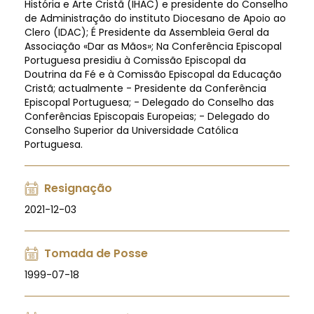
História e Arte Cristã (IHAC) e presidente do Conselho
de Administração do instituto Diocesano de Apoio ao
Clero (IDAC); É Presidente da Assembleia Geral da
Associação «Dar as Mãos»; Na Conferência Episcopal
Portuguesa presidiu à Comissão Episcopal da
Doutrina da Fé e à Comissão Episcopal da Educação
Cristã; actualmente - Presidente da Conferência
Episcopal Portuguesa; - Delegado do Conselho das
Conferências Episcopais Europeias; - Delegado do
Conselho Superior da Universidade Católica
Portuguesa.
Resignação
2021-12-03
Tomada de Posse
1999-07-18