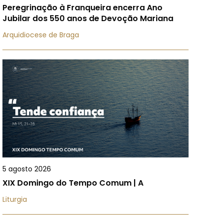
Peregrinação à Franqueira encerra Ano
Jubilar dos 550 anos de Devoção Mariana
Arquidiocese de Braga
5 agosto 2026
XIX Domingo do Tempo Comum | A
Liturgia