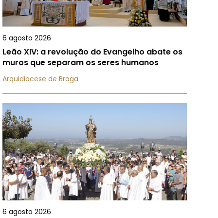
6 agosto 2026
Leão XIV: a revolução do Evangelho abate os
muros que separam os seres humanos
Arquidiocese de Braga
6 agosto 2026