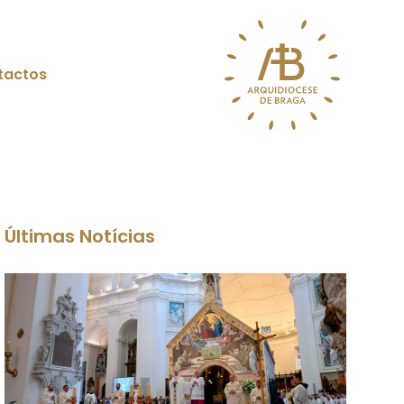
tactos
Últimas Notícias