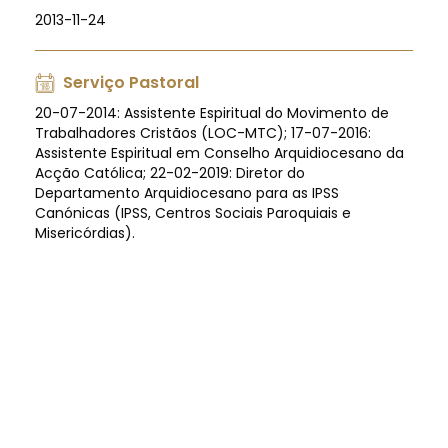
2013-11-24
Serviço Pastoral
20-07-2014: Assistente Espiritual do Movimento de
Trabalhadores Cristãos (LOC-MTC); 17-07-2016:
Assistente Espiritual em Conselho Arquidiocesano da
Acção Católica; 22-02-2019: Diretor do
Departamento Arquidiocesano para as IPSS
Canónicas (IPSS, Centros Sociais Paroquiais e
Misericórdias).