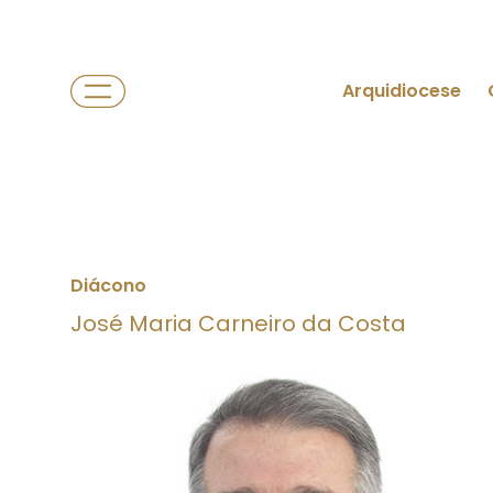
Arquidiocese
Diácono
José Maria Carneiro da Costa