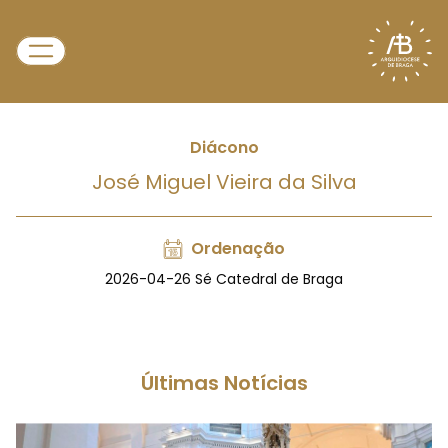
Diácono
José Miguel Vieira da Silva
Ordenação
2026-04-26 Sé Catedral de Braga
Últimas Notícias