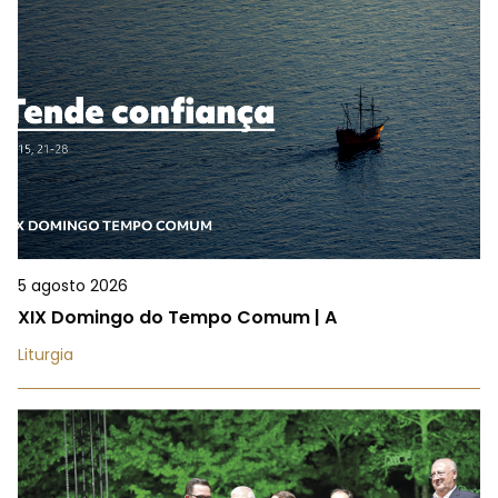
5 agosto 2026
XIX Domingo do Tempo Comum | A
Liturgia