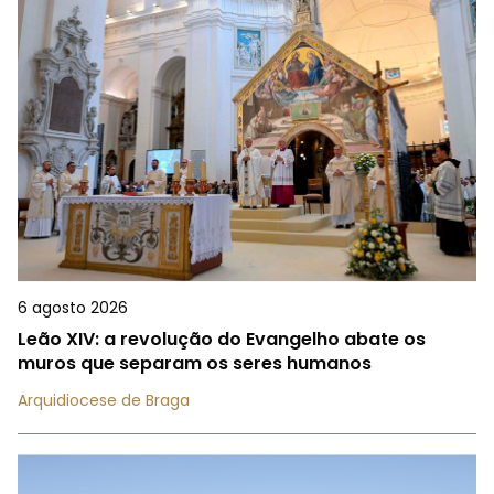
6 agosto 2026
Leão XIV: a revolução do Evangelho abate os
muros que separam os seres humanos
Arquidiocese de Braga