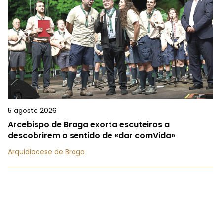
5 agosto 2026
Arcebispo de Braga exorta escuteiros a
descobrirem o sentido de «dar comVida»
Arquidiocese de Braga