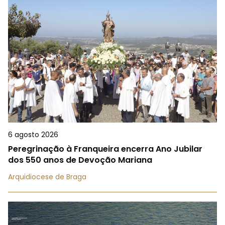
6 agosto 2026
Peregrinação à Franqueira encerra Ano Jubilar
dos 550 anos de Devoção Mariana
Arquidiocese de Braga