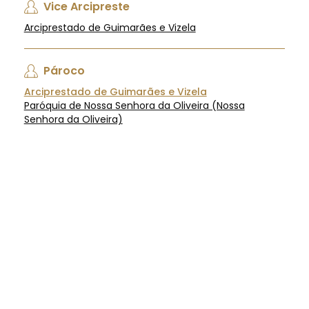
Vice Arcipreste
Arciprestado de Guimarães e Vizela
Pároco
Arciprestado de Guimarães e Vizela
Paróquia de Nossa Senhora da Oliveira (Nossa
Senhora da Oliveira)