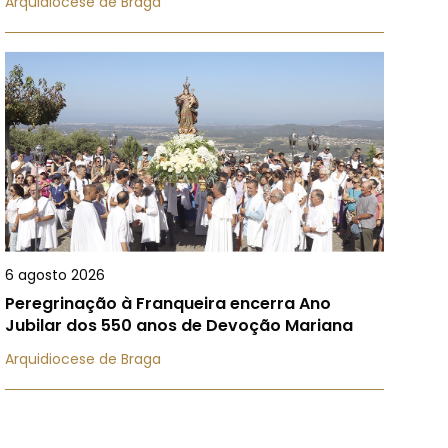
Arquidiocese de Braga
6 agosto 2026
Peregrinação à Franqueira encerra Ano
Jubilar dos 550 anos de Devoção Mariana
Arquidiocese de Braga