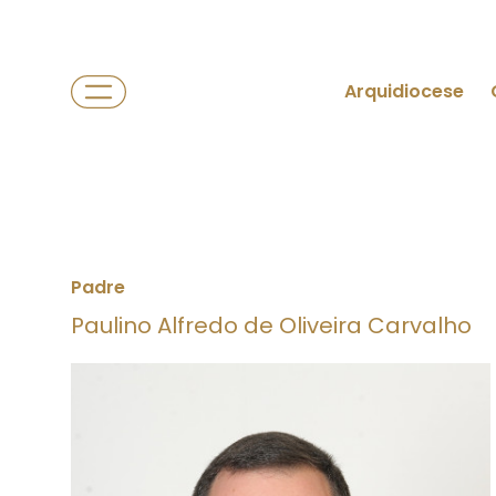
Arquidiocese
Padre
Paulino Alfredo de Oliveira Carvalho