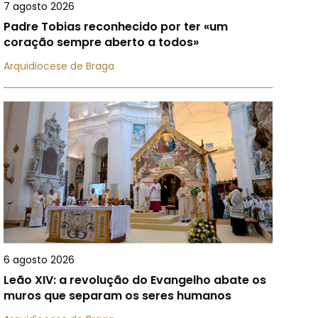
7 agosto 2026
Padre Tobias reconhecido por ter «um
coração sempre aberto a todos»
Arquidiocese de Braga
6 agosto 2026
Leão XIV: a revolução do Evangelho abate os
muros que separam os seres humanos