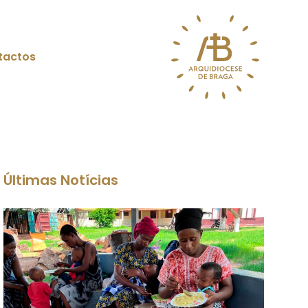
tactos
Últimas Notícias