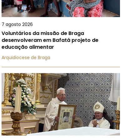
7 agosto 2026
Voluntários da missão de Braga
desenvolveram em Bafatá projeto de
educação alimentar
Arquidiocese de Braga