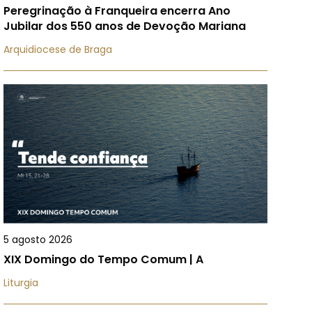
Peregrinação à Franqueira encerra Ano
Jubilar dos 550 anos de Devoção Mariana
Arquidiocese de Braga
5 agosto 2026
XIX Domingo do Tempo Comum | A
Liturgia