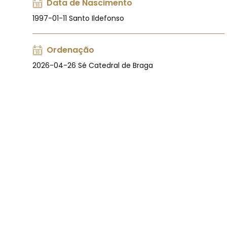
Data de Nascimento
1997-01-11 Santo Ildefonso
Ordenação
2026-04-26 Sé Catedral de Braga