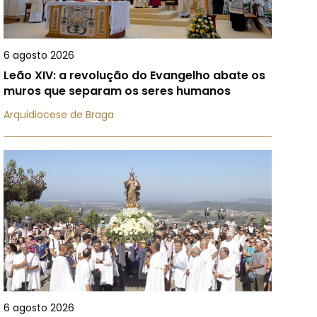
6 agosto 2026
Leão XIV: a revolução do Evangelho abate os
muros que separam os seres humanos
Arquidiocese de Braga
6 agosto 2026