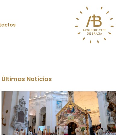
tactos
Últimas Notícias