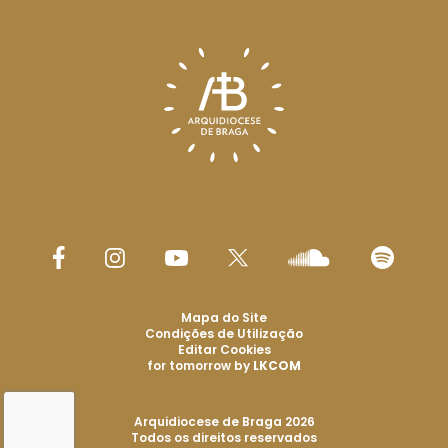
Mapa do Site
Condições de Utilização
Editar Cookies
for tomorrow by
LKCOM
Arquidiocese de Braga 2026
Todos os direitos reservados