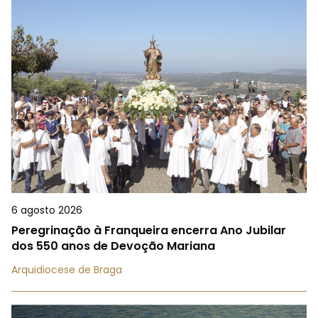
6 agosto 2026
Peregrinação à Franqueira encerra Ano Jubilar
dos 550 anos de Devoção Mariana
Arquidiocese de Braga