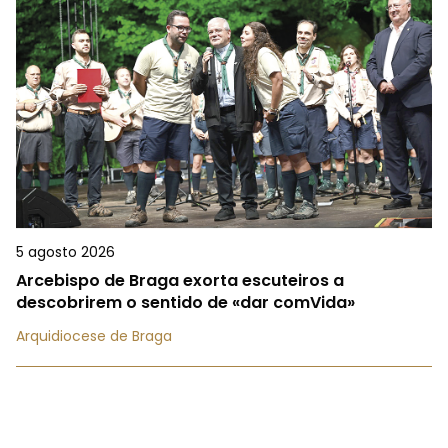
5 agosto 2026
Arcebispo de Braga exorta escuteiros a
descobrirem o sentido de «dar comVida»
Arquidiocese de Braga