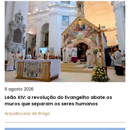
6 agosto 2026
Leão XIV: a revolução do Evangelho abate os
muros que separam os seres humanos
Arquidiocese de Braga