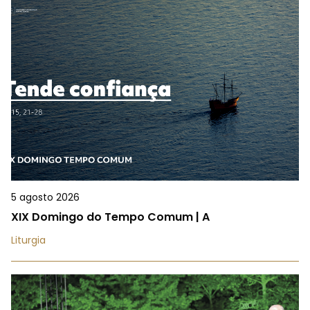
5 agosto 2026
XIX Domingo do Tempo Comum | A
Liturgia