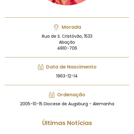
Morada
Rua de S. Cristóvão, 1533
Abação
4810-706
Data de Nascimento
1963-12-14
Ordenação
2005-10-15 Diocese de Augsburg - Alemanha
Últimas Notícias