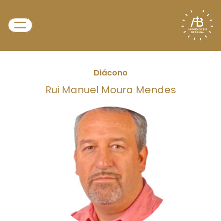
Diácono
Rui Manuel Moura Mendes