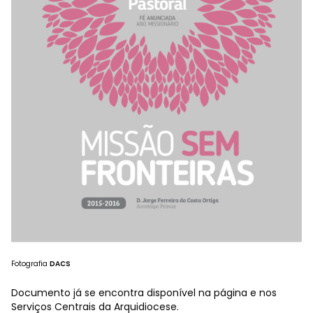
Fotografia
DACS
Documento já se encontra disponível na página e nos
Serviços Centrais da Arquidiocese.