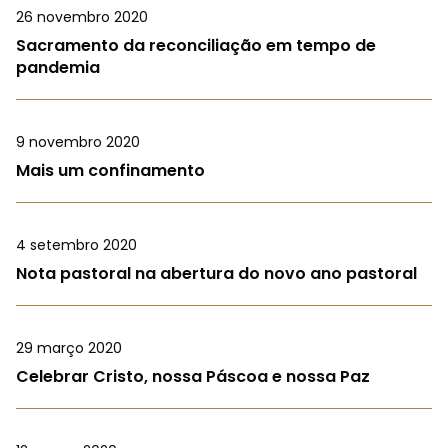
26 novembro 2020
Sacramento da reconciliação em tempo de
pandemia
9 novembro 2020
Mais um confinamento
4 setembro 2020
Nota pastoral na abertura do novo ano pastoral
29 março 2020
Celebrar Cristo, nossa Páscoa e nossa Paz