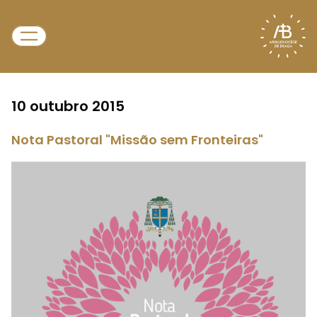
10 outubro 2015
Nota Pastoral "Missão sem Fronteiras"