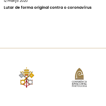
12 março 2020
Lutar de forma original contra o coronavírus