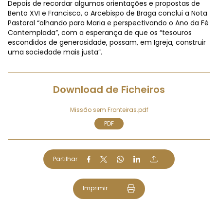
Depois de recordar algumas orientações e propostas de
Bento XVI e Francisco, o Arcebispo de Braga conclui a Nota
Pastoral “olhando para Maria e perspectivando o Ano da Fé
Contemplada”, com a esperança de que os “tesouros
escondidos de generosidade, possam, em Igreja, construir
uma sociedade mais justa”.
Download de Ficheiros
Missão sem Fronteiras.pdf
PDF
Partilhar
Imprimir