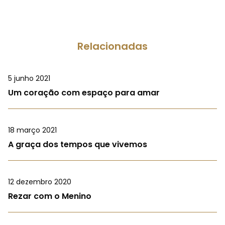
Relacionadas
5 junho 2021
Um coração com espaço para amar
18 março 2021
A graça dos tempos que vivemos
12 dezembro 2020
Rezar com o Menino