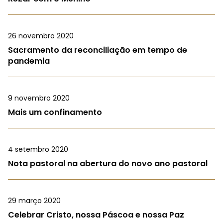
26 novembro 2020
Sacramento da reconciliação em tempo de
pandemia
9 novembro 2020
Mais um confinamento
4 setembro 2020
Nota pastoral na abertura do novo ano pastoral
29 março 2020
Celebrar Cristo, nossa Páscoa e nossa Paz