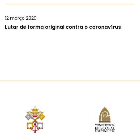
12 março 2020
Lutar de forma original contra o coronavírus