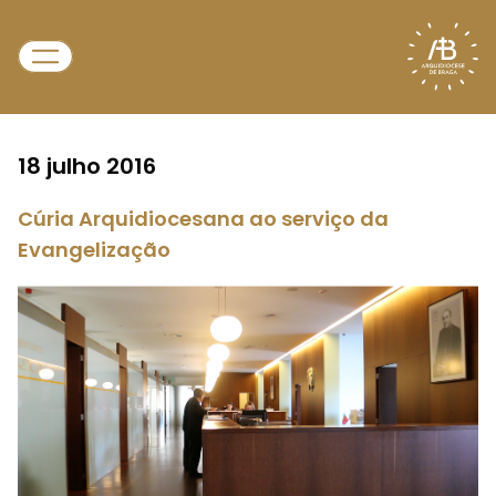
18 julho 2016
Cúria Arquidiocesana ao serviço da
Evangelização