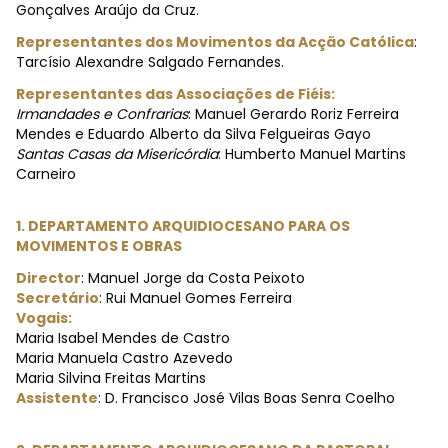
Gonçalves Araújo da Cruz.
Representantes dos Movimentos da Acção Católica
:
Tarcísio Alexandre Salgado Fernandes.
Representantes das Associações de Fiéis:
Irmandades e Confrarias
: Manuel Gerardo Roriz Ferreira
Mendes e Eduardo Alberto da Silva Felgueiras Gayo
Santas Casas da Misericórdia
: Humberto Manuel Martins
Carneiro
1. DEPARTAMENTO ARQUIDIOCESANO PARA OS
MOVIMENTOS E OBRAS
Director
: Manuel Jorge da Costa Peixoto
Secretário
: Rui Manuel Gomes Ferreira
Vogais:
Maria Isabel Mendes de Castro
Maria Manuela Castro Azevedo
Maria Silvina Freitas Martins
Assistente
: D. Francisco José Vilas Boas Senra Coelho