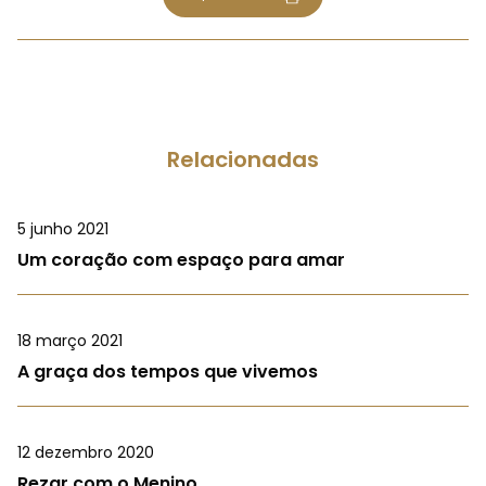
Relacionadas
5 junho 2021
Um coração com espaço para amar
18 março 2021
A graça dos tempos que vivemos
12 dezembro 2020
Rezar com o Menino