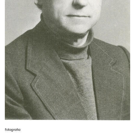
Fotografia