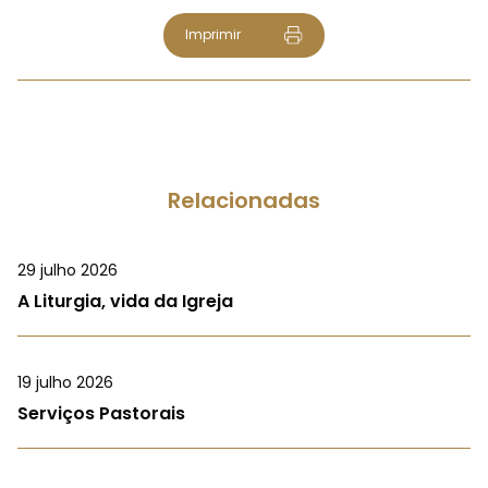
Imprimir
Relacionadas
29 julho 2026
A Liturgia, vida da Igreja
19 julho 2026
Serviços Pastorais