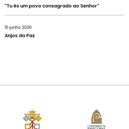
"Tu és um povo consagrado ao Senhor"
10 junho 2026
Anjos da Paz