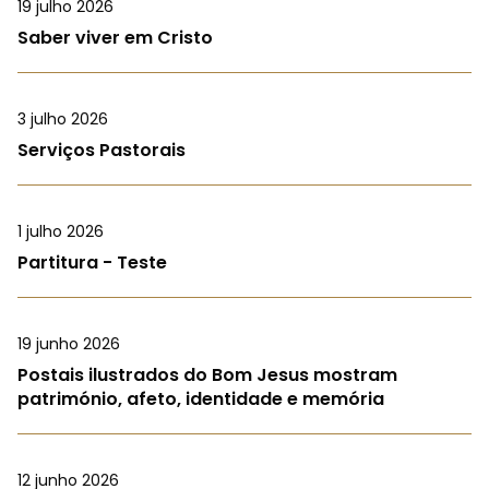
19 julho 2026
Saber viver em Cristo
3 julho 2026
Serviços Pastorais
1 julho 2026
Partitura - Teste
19 junho 2026
Postais ilustrados do Bom Jesus mostram
património, afeto, identidade e memória
12 junho 2026