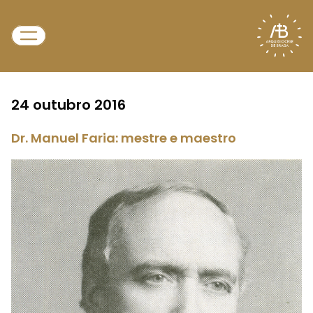
24 outubro 2016
Dr. Manuel Faria: mestre e maestro