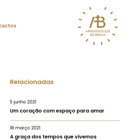
tactos
Relacionadas
5 junho 2021
Um coração com espaço para amar
18 março 2021
A graça dos tempos que vivemos