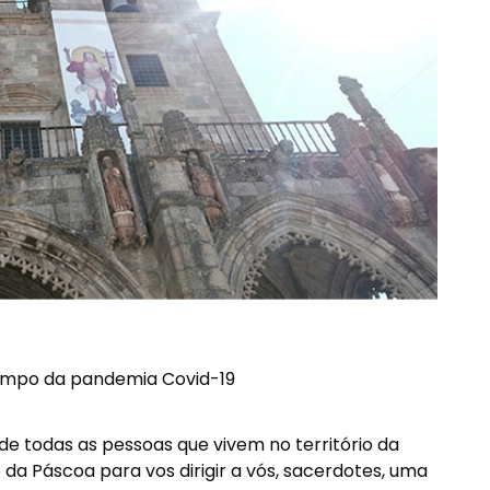
tempo da pandemia Covid-19
 todas as pessoas que vivem no território da
da Páscoa para vos dirigir a vós, sacerdotes, uma