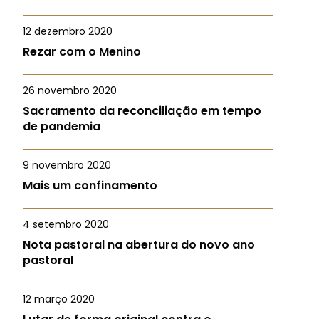
12 dezembro 2020
Rezar com o Menino
26 novembro 2020
Sacramento da reconciliação em tempo
de pandemia
9 novembro 2020
Mais um confinamento
4 setembro 2020
Nota pastoral na abertura do novo ano
pastoral
12 março 2020