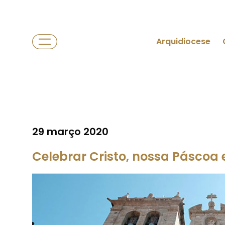
Arquidiocese
29 março 2020
Celebrar Cristo, nossa Páscoa 