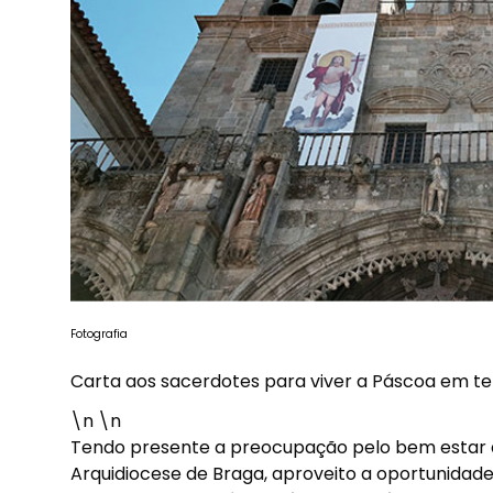
Fotografia
Carta aos sacerdotes para viver a Páscoa em 
\n \n
Tendo presente a preocupação pelo bem estar de
Arquidiocese de Braga, aproveito a oportunidade 