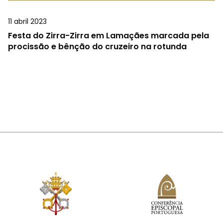
11 abril 2023
Festa do Zirra-Zirra em Lamaçães marcada pela
procissão e bênção do cruzeiro na rotunda