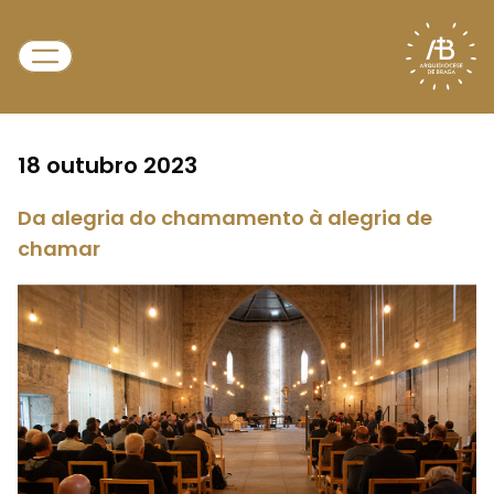
18 outubro 2023
Da alegria do chamamento à alegria de
chamar