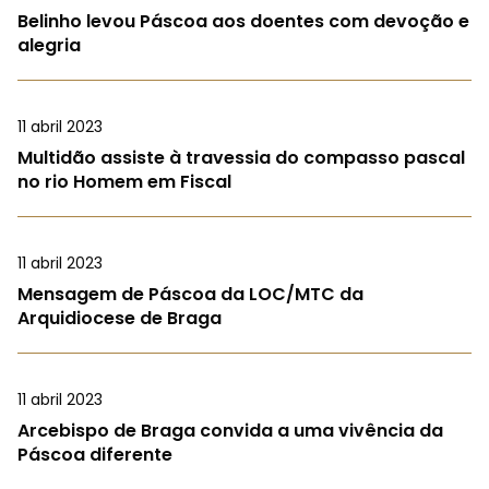
Belinho levou Páscoa aos doentes com devoção e
alegria
11 abril 2023
Multidão assiste à travessia do compasso pascal
no rio Homem em Fiscal
11 abril 2023
Mensagem de Páscoa da LOC/MTC da
Arquidiocese de Braga
11 abril 2023
Arcebispo de Braga convida a uma vivência da
Páscoa diferente