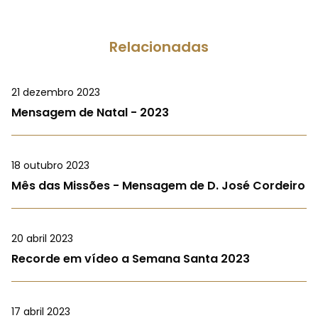
Relacionadas
21 dezembro 2023
Mensagem de Natal - 2023
18 outubro 2023
Mês das Missões - Mensagem de D. José Cordeiro
20 abril 2023
Recorde em vídeo a Semana Santa 2023
17 abril 2023